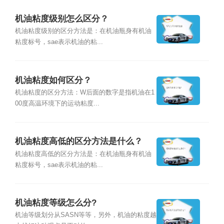
机油粘度级别怎么区分？
机油粘度级别的区分方法是：在机油瓶身有机油
粘度标号，sae表示机油的粘...
机油粘度如何区分？
机油粘度的区分方法：W后面的数字是指机油在1
00度高温环境下的运动粘度...
机油粘度高低的区分方法是什么？
机油粘度高低的区分方法是：在机油瓶身有机油
粘度标号，sae表示机油的粘...
机油粘度等级怎么分?
机油等级划分从SASN等等，另外，机油的粘度越