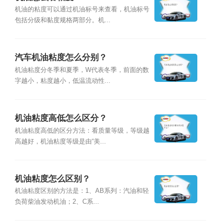
机油的粘度可以通过机油标号来查看，机油标号
包括分级和黏度规格两部分。机...
汽车机油粘度怎么分别？
机油粘度分冬季和夏季，W代表冬季，前面的数
字越小，粘度越小，低温流动性...
机油粘度高低怎么区分？
机油粘度高低的区分方法：看质量等级，等级越
高越好，机油粘度等级是由“美...
机油粘度怎么区别？
机油粘度区别的方法是：1、AB系列：汽油和轻
负荷柴油发动机油；2、C系...