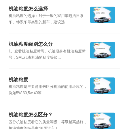
机油粘度怎么选择
机油粘度的选择：对于一般的家用车包括日系
车、韩系车等类型的新车，建议选...
机油粘度级别怎么分
1、查看机油粘度标号。机油瓶身有机油粘度标
号，SAE代表机油的粘度等级...
机油粘度
机油粘度是主要是用来区分机油的使用环境的，
例如5W-30,5w-40等...
机油粘度怎么区分？
区分机油粘度看它的质量等级，等级越高越好，
机油粘度等级是由“美国汽车工...