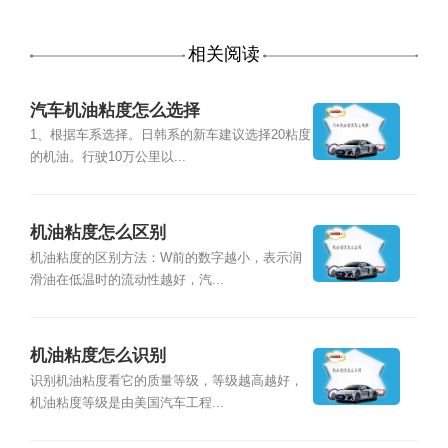
相关阅读
汽车机油粘度怎么选择
1、根据车系选择。日韩系的新车建议选择20粘度
的机油。行驶10万公里以...
机油粘度怎么区别
机油粘度的区别方法：W前的数字越小，表示润
滑油在低温时的流动性越好，汽...
机油粘度怎么识别
识别机油粘度看它的质量等级，等级越高越好，
机油粘度等级是由美国汽车工程...