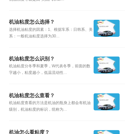
机油粘度怎么选择？
选择机油粘度的因素：1、根据车系：日韩系、美
系：一般机油粘度选择为30...
机油粘度怎么识别？
机油粘度分冬季和夏季，W代表冬季，前面的数
字越小，粘度越小，低温流动性...
机油粘度怎么查看？
机油粘度查看的方法是机油的瓶身上都会有机油
级别，机油粘度的标识，统称为...
机油怎么看粘度？