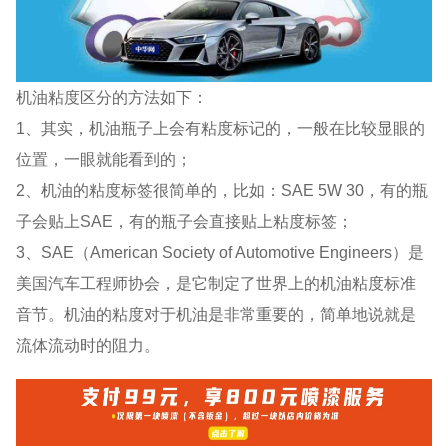
机油粘度区分的方法如下：
1、其实，机油瓶子上会有粘度标记的，一般在比较显眼的
位置，一眼就能看到的；
2、机油的粘度标签很简单的，比如：SAE 5W 30，有的瓶
子会贴上SAE，有的瓶子会直接贴上粘度标签；
3、SAE（American Society of Automotive Engineers）是
美国汽车工程师协会，是它制定了世界上的机油粘度标准
音节。机油的粘度对于机油是非常重要的，简单地说就是
流体流动时的阻力。