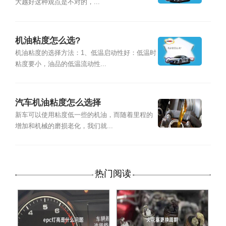
大越好这种观点是不对的，...
机油粘度怎么选?
机油粘度的选择方法：1、低温启动性好：低温时
粘度要小，油品的低温流动性...
汽车机油粘度怎么选择
新车可以使用粘度低一些的机油，而随着里程的
增加和机械的磨损老化，我们就...
热门阅读