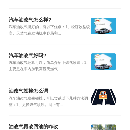
汽车油改气怎么样?
汽车油改气挺好的，有以下优点：1、经济效益较
高。天然气在发动机中容易和...
汽车油改气好吗?
汽车油改气还算可以，简单介绍下燃气改造：1、
主要是在车内加装高压天燃气...
油改气顿挫怎么调
汽车油改气发生顿挫，可以尝试以下几种办法调
整：1、更换燃气喷轨。网上有...
油改气再改回油的咋改