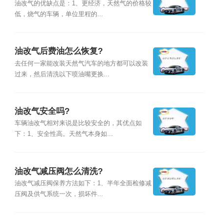
油改气的优缺点是：1、更经济，天然气的价格较
低，烧气的车辆，单位里程的...
油改气后费油怎么恢复?
去任何一家能改装天然气汽车的地方都可以改装
过来，然后清洗以下喷油嘴更换...
油改气安全吗?
车辆油改气相对来说是比较安全的，其优点如
下：1、安全性高。天然气本身如...
油改气减压阀怎么清洗?
油改气减压阀保养方法如下：1、半年全面检修减
压阀及供气系统一次，损坏件...