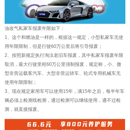
油改气私家车报废年限如下：
1、这个和燃油是一样的，根据这一规定，小型私家车无使
用年限限制，但是行驶60万公里后将引导报废；
2、按照新规定执行淘汰老旧车报废，其中私家车报废年限
取消，最大行驶里程60万公里强制报废，规定称，小、微
型非营运载客汽车、大型非营运轿车、轮式专用机械车无
使用年限限制；
3、现在规定家用车可以使用15年，满15年之后，每半年车
辆必须上检测线检测，通过检测可以继续使用，通不过检
测，就直接报废。