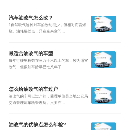
汽车油改气怎么改？
1自然吸气这种对车的改动很少，但相对而言燃
烧、油耗要差点，只在空余空间...
最适合油改气的车型
每年行驶里程数在三万千米以上的车，较为适宜
改气，但假如车龄早已七八年了...
怎么给油改气的车过户
油改气的车可以过户的，受理单位是当地公安局
交通管理局车辆管理所。只要在...
油改气的优缺点怎么年检?