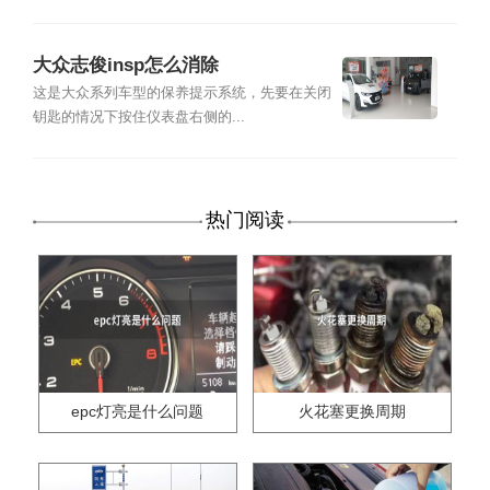
大众志俊insp怎么消除
这是大众系列车型的保养提示系统，先要在关闭
钥匙的情况下按住仪表盘右侧的...
热门阅读
epc灯亮是什么问题
火花塞更换周期