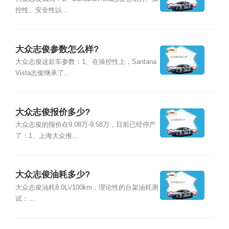
控性、安全性以...
大众志俊参数怎么样?
大众志俊这款车参数：1、在操控性上，Santana
Vista志俊继承了...
大众志俊报价多少?
大众志俊的报价在9.08万-9.58万，目前已经停产
了：1、上海大众推...
大众志俊油耗多少?
大众志俊油耗8.0L\/100km，理论性的台架油耗测
试：...