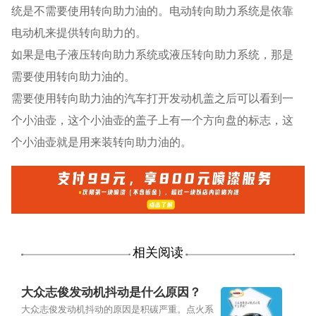
统是不需要使用转向助力油的。电动转向助力系统是依靠
电动机来提供转向助力的。
如果是电子液压转向助力系统或液压转向助力系统，那是
需要使用转向助力油的。
需要使用转向助力油的汽车打开发动机盖之后可以看到一
个小油壶，这个小油壶的盖子上有一个方向盘的标志，这
个小油壶就是用来装转向助力油的。
相关阅读
大众志俊发动机抖动是什么原因？
大众志俊发动机抖动的原因是积碳严重。点火系