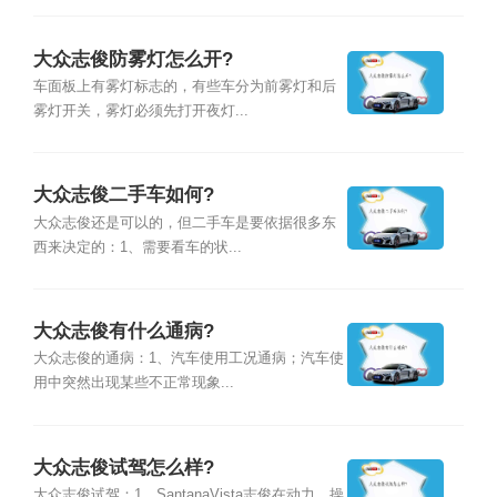
大众志俊防雾灯怎么开?
车面板上有雾灯标志的，有些车分为前雾灯和后
雾灯开关，雾灯必须先打开夜灯...
大众志俊二手车如何?
大众志俊还是可以的，但二手车是要依据很多东
西来决定的：1、需要看车的状...
大众志俊有什么通病?
大众志俊的通病：1、汽车使用工况通病；汽车使
用中突然出现某些不正常现象...
大众志俊试驾怎么样?
大众志俊试驾：1、SantanaVista志俊在动力、操