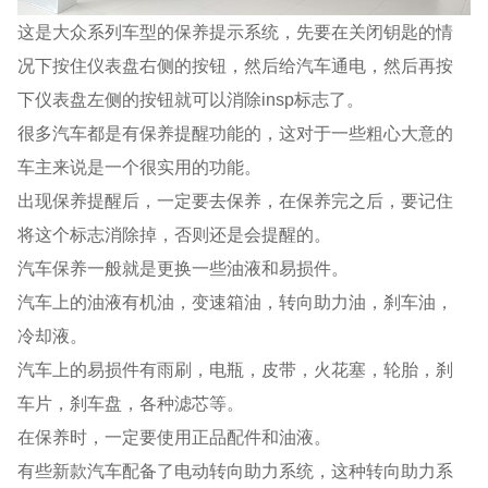
这是大众系列车型的保养提示系统，先要在关闭钥匙的情
况下按住仪表盘右侧的按钮，然后给汽车通电，然后再按
下仪表盘左侧的按钮就可以消除insp标志了。
很多汽车都是有保养提醒功能的，这对于一些粗心大意的
车主来说是一个很实用的功能。
出现保养提醒后，一定要去保养，在保养完之后，要记住
将这个标志消除掉，否则还是会提醒的。
汽车保养一般就是更换一些油液和易损件。
汽车上的油液有机油，变速箱油，转向助力油，刹车油，
冷却液。
汽车上的易损件有雨刷，电瓶，皮带，火花塞，轮胎，刹
车片，刹车盘，各种滤芯等。
在保养时，一定要使用正品配件和油液。
有些新款汽车配备了电动转向助力系统，这种转向助力系