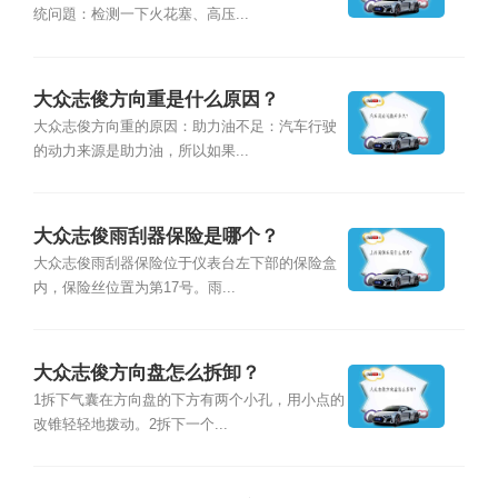
统问題：检测一下火花塞、高压...
大众志俊方向重是什么原因？
大众志俊方向重的原因：助力油不足：汽车行驶
的动力来源是助力油，所以如果...
大众志俊雨刮器保险是哪个？
大众志俊雨刮器保险位于仪表台左下部的保险盒
内，保险丝位置为第17号。雨...
大众志俊方向盘怎么拆卸？
1拆下气囊在方向盘的下方有两个小孔，用小点的
改锥轻轻地拨动。2拆下一个...