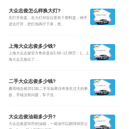
大众志俊怎么样换大灯?
先打开前盖，在大灯对应位置有个塑料盖，伸手
进去拧开，把灯泡再拧下来，然...
上海大众志俊多少钱?
上海大众志俊官方售价是在5.68--13.88万：1、上
海大众又推出了...
二手大众志俊多少钱?
桑塔纳志俊2013款二手车如果没有发生过大的事
故，手续没有问题，车子没...
大众志俊油箱多少升?
大众志俊是50升的油箱，一箱油可以跑5到6百公