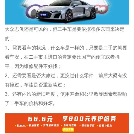
大众志俊还是可以的，但二手车是要依据很多东西来决定
的：
1、需要看车的状况，什么车是一样的，只要是二手的就要
看车况，在二手市里进口的肯定要比国产的便宜或者持
平，因为维修配件不好找；
2、还需要看是否大修过，更换过什么零件，前后大梁有没
有撞过，车漆是否重新喷过；
3、还有内饰的新旧程度，使用寿命和公里数等因素都影响
了二手车的价格和好坏。