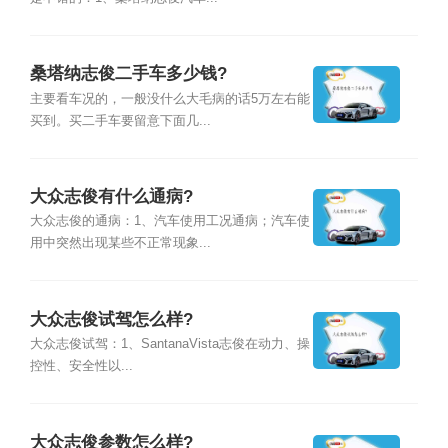
桑塔纳志俊二手车多少钱?
主要看车况的，一般没什么大毛病的话5万左右能
买到。买二手车要留意下面几...
大众志俊有什么通病?
大众志俊的通病：1、汽车使用工况通病；汽车使
用中突然出现某些不正常现象...
大众志俊试驾怎么样?
大众志俊试驾：1、SantanaVista志俊在动力、操
控性、安全性以...
大众志俊参数怎么样?