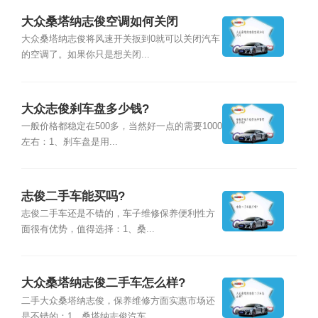
大众桑塔纳志俊空调如何关闭
大众桑塔纳志俊将风速开关扳到0就可以关闭汽车
的空调了。如果你只是想关闭...
大众志俊刹车盘多少钱?
一般价格都稳定在500多，当然好一点的需要1000
左右：1、刹车盘是用...
志俊二手车能买吗?
志俊二手车还是不错的，车子维修保养便利性方
面很有优势，值得选择：1、桑...
大众桑塔纳志俊二手车怎么样?
二手大众桑塔纳志俊，保养维修方面实惠市场还
是不错的：1、桑塔纳志俊汽车...