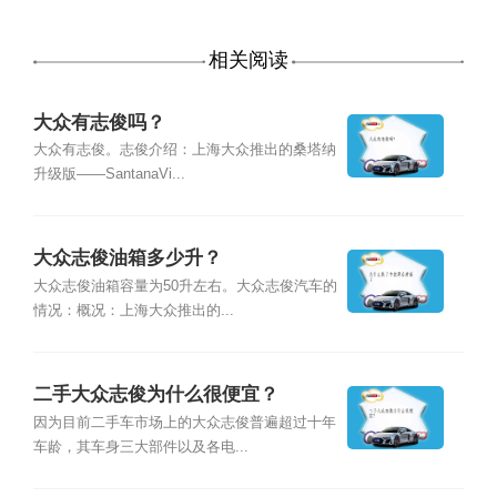
相关阅读
大众有志俊吗？
大众有志俊。志俊介绍：上海大众推出的桑塔纳
升级版——SantanaVi...
大众志俊油箱多少升？
大众志俊油箱容量为50升左右。大众志俊汽车的
情况：概况：上海大众推出的...
二手大众志俊为什么很便宜？
因为目前二手车市场上的大众志俊普遍超过十年
车龄，其车身三大部件以及各电...