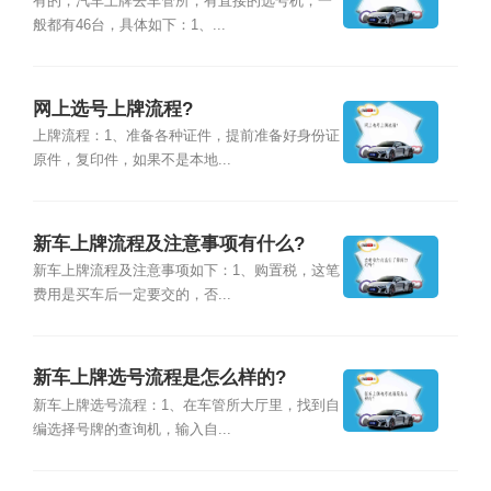
有的，汽车上牌去车管所，有直接的选号机，一
般都有46台，具体如下：1、...
网上选号上牌流程?
上牌流程：1、准备各种证件，提前准备好身份证
原件，复印件，如果不是本地...
新车上牌流程及注意事项有什么?
新车上牌流程及注意事项如下：1、购置税，这笔
费用是买车后一定要交的，否...
新车上牌选号流程是怎么样的?
新车上牌选号流程：1、在车管所大厅里，找到自
编选择号牌的查询机，输入自...