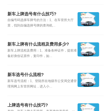
新车上牌选号有什么技巧?
自编号码选择车牌号的方法：1、在车管所大厅
里，找到自编选择号牌的查询机...
新车上牌有什么流程及费用多少?
新车上牌流程及费用：1、准备各种证件，提前准
备好身份证原件，复印件，如...
新车选号什么流程?
新车选号流程：1、登陆所在地级市公安局交通管
理局网上车管所网址，进入小...
上牌选号有什么技巧?