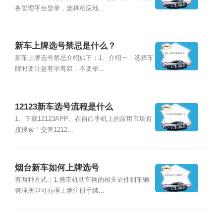
务管理平台登录，选择相应地...
新车上牌选号禁忌是什么？
新车上牌选号禁忌介绍如下：1、介绍一：选择车
牌时要注意有单有双，不要单...
12123新车选号流程是什么
1、下载12123APP。在自己手机上的应用市场直
接搜索＂交管1212...
烟台新车如何上牌选号
有两种方式：1.携带机动车辆的相关证件到车辆
管理所即可办理上牌注册手续...