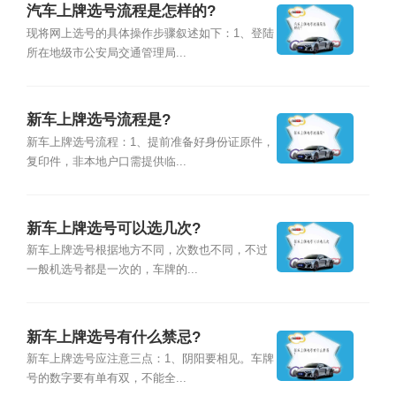
汽车上牌选号流程是怎样的?
现将网上选号的具体操作步骤叙述如下：1、登陆
所在地级市公安局交通管理局...
新车上牌选号流程是?
新车上牌选号流程：1、提前准备好身份证原件，
复印件，非本地户口需提供临...
新车上牌选号可以选几次?
新车上牌选号根据地方不同，次数也不同，不过
一般机选号都是一次的，车牌的...
新车上牌选号有什么禁忌?
新车上牌选号应注意三点：1、阴阳要相见。车牌
号的数字要有单有双，不能全...