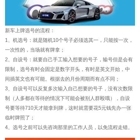
新车上牌选号的流程：
1、机选号：就是随机10个号子必须选其一，只能按一次，
一次性的，当场就有牌拿；
2、自设号：就要自己手工输入想要的号子，输号但是会有
限制，选号有时会固定是数字开头，有时是英文开始，中
间插英文也有可能。根据去的月份周期而有点不同；
3、自设号可以反复多次输入自己想要的号子，没有次数限
制（人多都在等待的情况下可能会被别人群殴哦），自设
号要等待710天才能拿到牌，这时就需要花5元钱先办一张
临时牌照了；
4、选号之前可以先咨询那里的工作人员，以免流程走错。