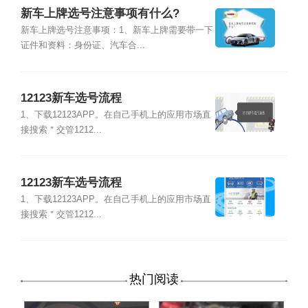
新车上牌选号注意事项有什么?
新车上牌选号注意事项：1、新车上牌需要带一下
证件和资料：身份证、汽车合...
12123新车选号流程
1、下载12123APP。在自己手机上的应用市场直
接搜索＂交管1212...
12123新车选号流程
1、下载12123APP。在自己手机上的应用市场直
接搜索＂交管1212...
热门阅读