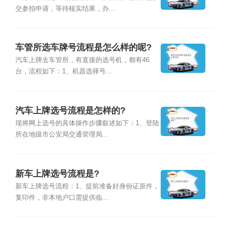
交参拍申请，等待核实结果，办...
车管所选车牌号流程是怎么样的呢?
汽车上牌去车管所，有直接的选号机，都有46
台，流程如下：1、机器选择号...
汽车上牌选号流程是怎样的?
现将网上选号的具体操作步骤叙述如下：1、登陆
所在地级市公安局交通管理局...
新车上牌选号流程是?
新车上牌选号流程：1、提前准备好身份证原件，
复印件，非本地户口需提供临...