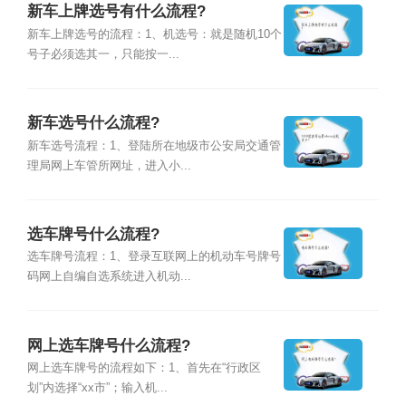
新车上牌选号有什么流程?
新车上牌选号的流程：1、机选号：就是随机10个
号子必须选其一，只能按一...
新车选号什么流程?
新车选号流程：1、登陆所在地级市公安局交通管
理局网上车管所网址，进入小...
选车牌号什么流程?
选车牌号流程：1、登录互联网上的机动车号牌号
码网上自编自选系统进入机动...
网上选车牌号什么流程?
网上选车牌号的流程如下：1、首先在“行政区
划”内选择“xx市”；输入机...