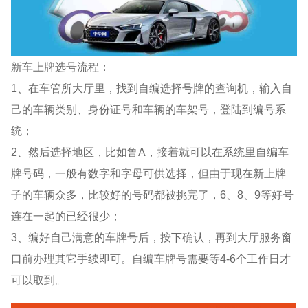
新车上牌选号流程：
1、在车管所大厅里，找到自编选择号牌的查询机，输入自
己的车辆类别、身份证号和车辆的车架号，登陆到编号系
统；
2、然后选择地区，比如鲁A，接着就可以在系统里自编车
牌号码，一般有数字和字母可供选择，但由于现在新上牌
子的车辆众多，比较好的号码都被挑完了，6、8、9等好号
连在一起的已经很少；
3、编好自己满意的车牌号后，按下确认，再到大厅服务窗
口前办理其它手续即可。自编车牌号需要等4-6个工作日才
可以取到。