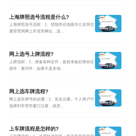
上海牌照选号流程是什么?
上海牌照选号流程：1、登陆所在地级市公安局交
通管理局网上车管所网址，进...
网上选号上牌流程?
上牌流程：1、准备各种证件，提前准备好身份证
原件，复印件，如果不是本地...
网上选车牌流程?
网上选车牌号的步骤：1、实名注册。个人用户可
选择到车管所窗口注册，或登...
上车牌流程是怎样的?