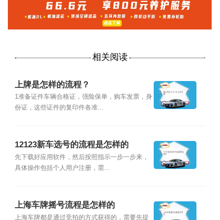
相关阅读
上牌是怎样的流程？
1准备证件车辆合格证，强险保单，购车发票，身
份证，这些证件的复印件各准...
12123新车选号的流程是怎样的
先下载好应用软件，然后按照指示一步一步来，
具体操作包括个人用户注册，需...
上海车牌摇号流程是怎样的
上海车牌都是通过竞拍的方式获得的，需要先提