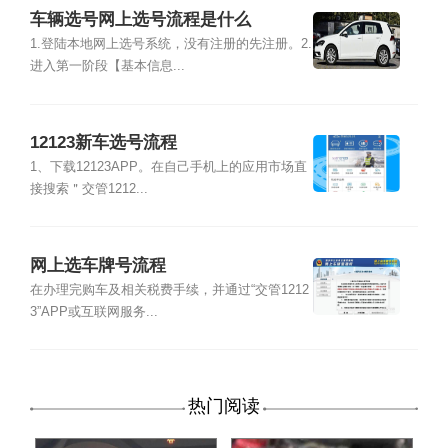
车辆选号网上选号流程是什么
1.登陆本地网上选号系统，没有注册的先注册。2.
进入第一阶段【基本信息...
12123新车选号流程
1、下载12123APP。在自己手机上的应用市场直
接搜索＂交管1212...
网上选车牌号流程
在办理完购车及相关税费手续，并通过“交管1212
3”APP或互联网服务...
热门阅读