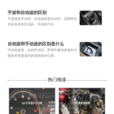
手波和自动波的区别
手波就是手动挡，自动波就是自动挡，这两种车
开起来是有区别的。手动挡汽车...
自动波和手动波的区别是什么
手动变速器，也称手动挡，即用手拨动变速杆才
能改变变速器内的齿轮啮合位置...
热门阅读