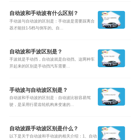
自动波和手动波有什么区别？
手动波与自动波的区别是：手动波是需要踩离合
器才能挂1-5档与倒车的。自...
自动波和手波区别是？
手波就是手动挡，自动波就是自动挡。这两种车
开起来的区别是手动挡汽车需要...
手动波与自动波区别是？
自动波和手动波的区别是：自动波比较容易驾
驶，是采用行星齿轮机构来变速的...
自动波跟手动波区别是什么？
以下是关于自动波和手动波的相关介绍：1、自动