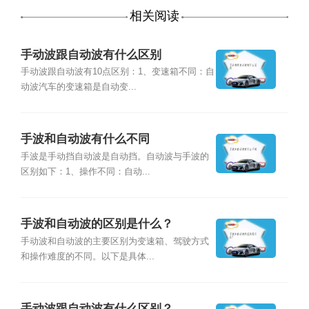
相关阅读
手动波跟自动波有什么区别
手动波跟自动波有10点区别：1、变速箱不同：自
动波汽车的变速箱是自动变...
手波和自动波有什么不同
手波是手动挡自动波是自动挡。自动波与手波的
区别如下：1、操作不同：自动...
手波和自动波的区别是什么？
手动波和自动波的主要区别为变速箱、驾驶方式
和操作难度的不同。以下是具体...
手动波跟自动波有什么区别？