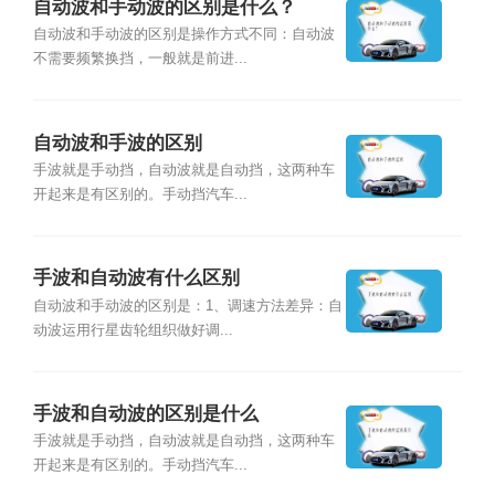
自动波和手动波的区别是什么？
自动波和手动波的区别是操作方式不同：自动波
不需要频繁换挡，一般就是前进...
自动波和手波的区别
手波就是手动挡，自动波就是自动挡，这两种车
开起来是有区别的。手动挡汽车...
手波和自动波有什么区别
自动波和手动波的区别是：1、调速方法差异：自
动波运用行星齿轮组织做好调...
手波和自动波的区别是什么
手波就是手动挡，自动波就是自动挡，这两种车
开起来是有区别的。手动挡汽车...