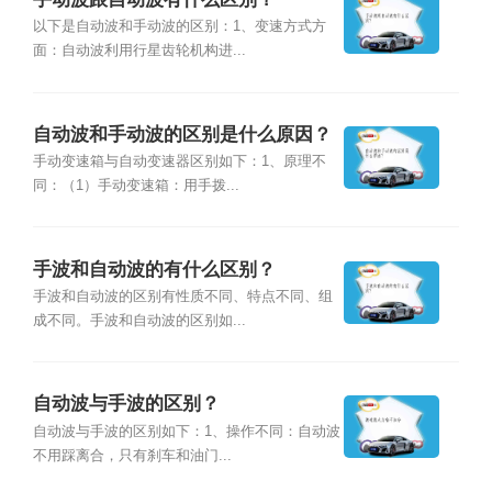
以下是自动波和手动波的区别：1、变速方式方
面：自动波利用行星齿轮机构进...
自动波和手动波的区别是什么原因？
手动变速箱与自动变速器区别如下：1、原理不
同：（1）手动变速箱：用手拨...
手波和自动波的有什么区别？
手波和自动波的区别有性质不同、特点不同、组
成不同。手波和自动波的区别如...
自动波与手波的区别？
自动波与手波的区别如下：1、操作不同：自动波
不用踩离合，只有刹车和油门...