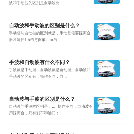
波和手动波的区别是自动波比...
自动波和手动波的区别是什么？
手动档与自动挡的区别就是，手动是需要踩离合
器才能挂1-5档与倒车。而自...
手波和自动波有什么不同？
手波就是手动挡，自动波就是自动挡。自动波和
手动波的区别有：操作不同：自...
自动波与手波的区别是什么？
自动波与手波的区别是：1、操作不同：自动波不
用踩离合，只有刹车和油门；...