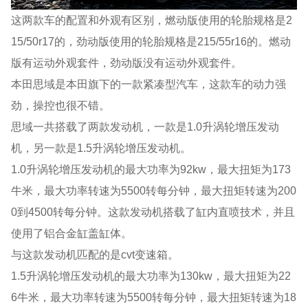
这两款车的配置和外观有区别，燃动版使用的轮胎规格是2
15/50r17的，劲动版使用的轮胎规格是215/55r16的。燃动
版有运动外观套件，劲动版没有运动外观套件。
本田思域是本田旗下的一款紧凑型汽车，这款车的动力强
劲，操控也很不错。
思域一共搭载了两款发动机，一款是1.0升涡轮增压发动
机，另一款是1.5升涡轮增压发动机。
1.0升涡轮增压发动机的最大功率为92kw，最大扭矩为173
牛米，最大功率转速为5500转每分钟，最大扭矩转速为200
0到4500转每分钟。这款发动机搭载了缸内直喷技术，并且
使用了铝合金缸盖缸体。
与这款发动机匹配的是cvt变速箱。
1.5升涡轮增压发动机的最大功率为130kw，最大扭矩为22
6牛米，最大功率转速为5500转每分钟，最大扭矩转速为18