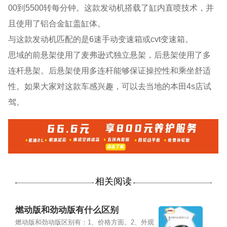
00到5500转每分钟。这款发动机搭载了缸内直喷技术，并
且使用了铝合金缸盖缸体。
与这款发动机匹配的是6速手动变速箱或cvt变速箱。
思域的前悬架使用了麦弗逊式独立悬架，后悬架使用了多
连杆悬架。后悬架使用多连杆能够保证操控性和乘坐舒适
性。如果大家对这款车感兴趣，可以去当地的本田4s店试
驾。
相关阅读
燃动版和劲动版有什么区别
燃动版和劲动版区别有：1、价格方面。2、外观