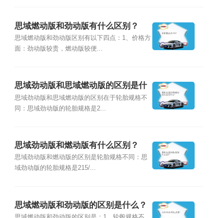
思域燃动版和劲动版有什么区别？
思域燃动版和劲动版区别有以下四点：1、价格方
面：劲动版较贵，燃动版较便...
思域劲动版和思域燃动版的区别是什
么？
思域劲动版和思域燃动版的区别在于轮胎规格不
同：思域劲动版的轮胎规格是2...
思域劲动版和燃动版有什么区别？
思域劲动版和燃动版的区别是轮胎规格不同：思
域劲动版的轮胎规格是215/...
思域燃动版和劲动版的区别是什么？
思域燃动版和劲动版的区别是：1、轮毂规格不