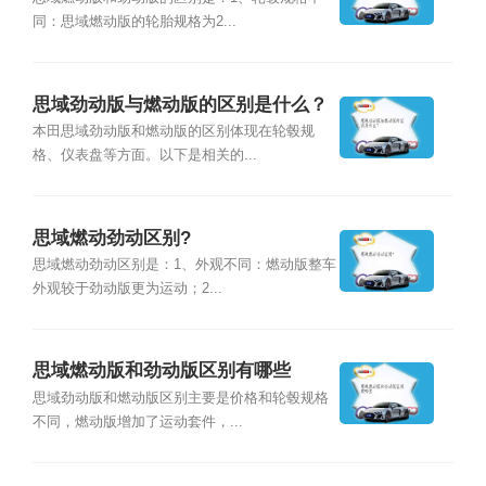
同：思域燃动版的轮胎规格为2...
思域劲动版与燃动版的区别是什么？
本田思域劲动版和燃动版的区别体现在轮毂规
格、仪表盘等方面。以下是相关的...
思域燃动劲动区别?
思域燃动劲动区别是：1、外观不同：燃动版整车
外观较于劲动版更为运动；2...
思域燃动版和劲动版区别有哪些
思域劲动版和燃动版区别主要是价格和轮毂规格
不同，燃动版增加了运动套件，...