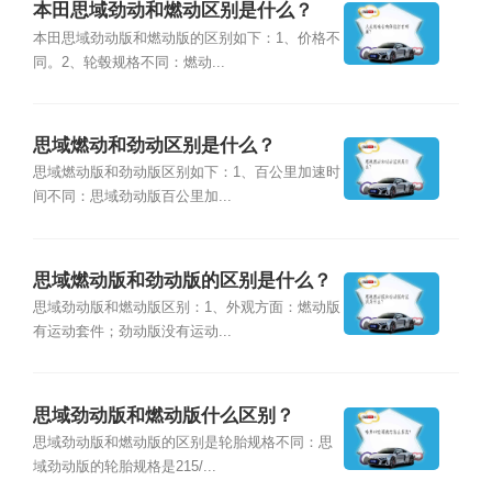
本田思域劲动和燃动区别是什么？
本田思域劲动版和燃动版的区别如下：1、价格不
同。2、轮毂规格不同：燃动...
思域燃动和劲动区别是什么？
思域燃动版和劲动版区别如下：1、百公里加速时
间不同：思域劲动版百公里加...
思域燃动版和劲动版的区别是什么？
思域劲动版和燃动版区别：1、外观方面：燃动版
有运动套件；劲动版没有运动...
思域劲动版和燃动版什么区别？
思域劲动版和燃动版的区别是轮胎规格不同：思
域劲动版的轮胎规格是215/...