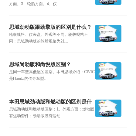
方面。3、轮胎方面。4、仪...
思域劲动版跟劲擎版的区别是什么？
轮毂规格、仪表盘、外观等不同。轮毂规格不
同：思域劲动版的轮胎规格为21...
思域尚动版和尚悦版区别？
是同一车型高低配的差别。本田思域介绍：CIVIC
是Honda的传奇车型...
本田思域劲动版和燃动版的区别是什
么？
思域劲动版和燃动版区别：1、外观方面：燃动版
有运动套件；劲动版没有运动...