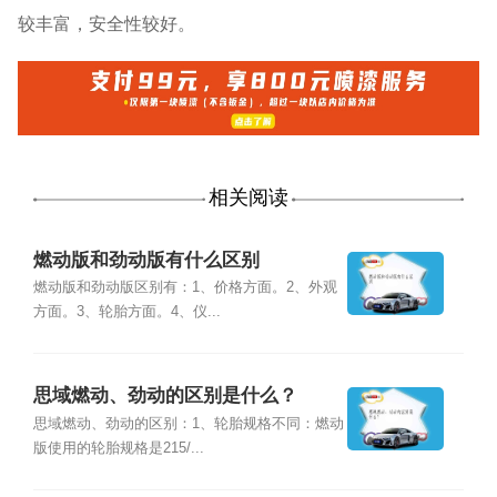
较丰富，安全性较好。
相关阅读
燃动版和劲动版有什么区别
燃动版和劲动版区别有：1、价格方面。2、外观
方面。3、轮胎方面。4、仪...
思域燃动、劲动的区别是什么？
思域燃动、劲动的区别：1、轮胎规格不同：燃动
版使用的轮胎规格是215/...