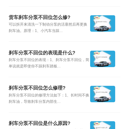
货车刹车分泵不回位怎么修?
可以拆开来清洗一下制动分泵的活塞然后再更换
刹车油。原理：1、小汽车当踩...
刹车分泵不回位的表现是什么?
刹车分泵不回位的表现：1、刹车分泵不回位，简
单说就是即使你不踩刹车踏板...
刹车分泵不回位怎么修理?
刹车分泵不回位的修理方法如下：1、长时间不换
刹车油，导致刹车分泵内部生...
刹车分泵不回位是什么原因?