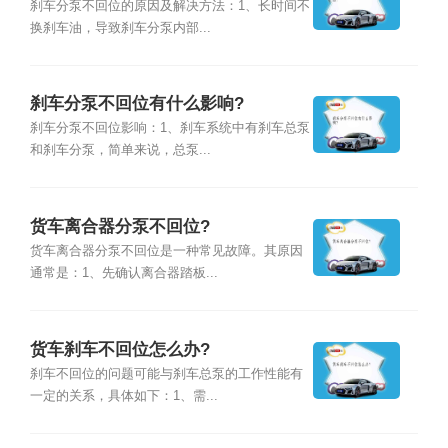
刹车分泵不回位的原因及解决方法：1、长时间不
换刹车油，导致刹车分泵内部...
刹车分泵不回位有什么影响?
刹车分泵不回位影响：1、刹车系统中有刹车总泵
和刹车分泵，简单来说，总泵...
货车离合器分泵不回位?
货车离合器分泵不回位是一种常见故障。其原因
通常是：1、先确认离合器踏板...
货车刹车不回位怎么办?
刹车不回位的问题可能与刹车总泵的工作性能有
一定的关系，具体如下：1、需...