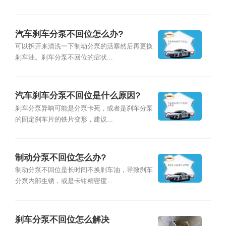
汽车刹车分泵不回位怎么办?
可以拆开来清洗一下制动分泵的活塞然后再更换
刹车油。刹车分泵不回位的症状...
汽车刹车分泵不回位是什么原因?
刹车分泵异响可能是分泵卡死，或者是刹车分泵
的固定刹车片的铁片变形，建议...
制动分泵不回位怎么办?
制动分泵不回位是长时间不换刹车油，导致刹车
分泵内部生锈，或是卡钳精密度...
刹车分泵不回位怎么解决