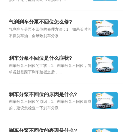
气刹刹车分泵不回位怎么修?
气刹刹车分泵不回位的修理方法：1、如果长时间
不换刹车油，会导致刹车分泵...
刹车分泵不回位是什么症状?
刹车分泵不回位的症状：1、刹车分泵不回位，简
单说就是踩下刹车踏板之后，...
刹车分泵不回位的原因是什么?
刹车分泵不回位的原因：1、刹车分泵不回位造成
的，建议您检查一下刹车分泵...
刹车分泵不回位的表现是什么?