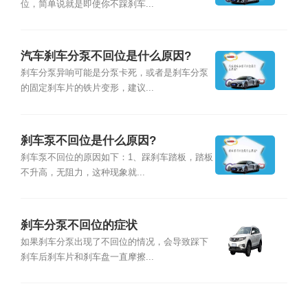
位，简单说就是即使你不踩刹车...
汽车刹车分泵不回位是什么原因?
刹车分泵异响可能是分泵卡死，或者是刹车分泵
的固定刹车片的铁片变形，建议...
刹车泵不回位是什么原因?
刹车泵不回位的原因如下：1、踩刹车踏板，踏板
不升高，无阻力，这种现象就...
刹车分泵不回位的症状
如果刹车分泵出现了不回位的情况，会导致踩下
刹车后刹车片和刹车盘一直摩擦...