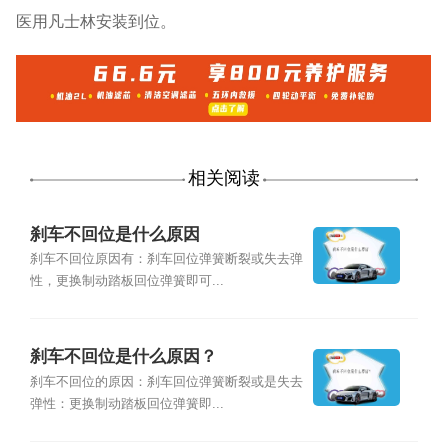
医用凡士林安装到位。
相关阅读
刹车不回位是什么原因
刹车不回位原因有：刹车回位弹簧断裂或失去弹
性，更换制动踏板回位弹簧即可...
刹车不回位是什么原因？
刹车不回位的原因：刹车回位弹簧断裂或是失去
弹性：更换制动踏板回位弹簧即...