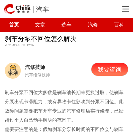
汽车
首页
文章
选车
汽修
百科
刹车分泵不回位怎么解决
2021-03-18 11:12:07
汽修技师
我要咨询
汽车维修技师
刹车分泵不回位大多数是刹车油长期未更换过脏，使刹车
分泵出现卡滞阻力，或有异物卡住影响到分泵不回位。此
故障问题需要把车开车专业的汽车修理店实行修理，已经
超过个人自己动手解决的范围了。
需要要注意的是：假如刹车分泵长时间的不回位会与刹车