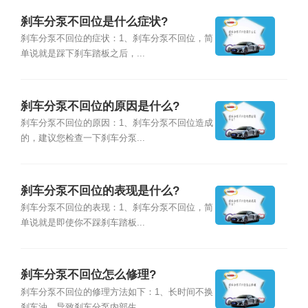
刹车分泵不回位是什么症状?
刹车分泵不回位的症状：1、刹车分泵不回位，简
单说就是踩下刹车踏板之后，...
刹车分泵不回位的原因是什么?
刹车分泵不回位的原因：1、刹车分泵不回位造成
的，建议您检查一下刹车分泵...
刹车分泵不回位的表现是什么?
刹车分泵不回位的表现：1、刹车分泵不回位，简
单说就是即使你不踩刹车踏板...
刹车分泵不回位怎么修理?
刹车分泵不回位的修理方法如下：1、长时间不换
刹车油，导致刹车分泵内部生...