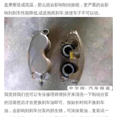
盘摩擦造成高温，那么就会影响制动效能，更严重的会影
响到刹车性能降低,或是抱死刹车,致使车子不可以动。
我觉得我们也可让专业修理师傅拆开来清洗一下制动分泵
的活塞然后才在更换刹车油即可。假如长时间不换刹车
油，会影响到刹车分泵内部生锈，可涂抹黄油，复装试一