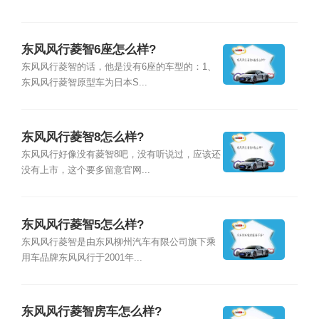
东风风行菱智6座怎么样?
东风风行菱智的话，他是没有6座的车型的：1、
东风风行菱智原型车为日本S...
东风风行菱智8怎么样?
东风风行好像没有菱智8吧，没有听说过，应该还
没有上市，这个要多留意官网...
东风风行菱智5怎么样?
东风风行菱智是由东风柳州汽车有限公司旗下乘
用车品牌东风风行于2001年...
东风风行菱智房车怎么样?