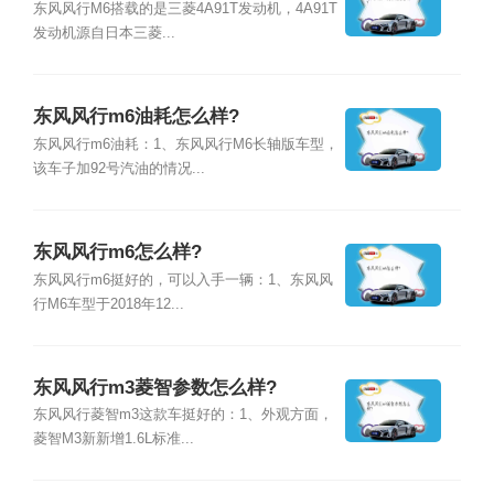
东风风行M6搭载的是三菱4A91T发动机，4A91T
发动机源自日本三菱...
东风风行m6油耗怎么样?
东风风行m6油耗：1、东风风行M6长轴版车型，
该车子加92号汽油的情况...
东风风行m6怎么样?
东风风行m6挺好的，可以入手一辆：1、东风风
行M6车型于2018年12...
东风风行m3菱智参数怎么样?
东风风行菱智m3这款车挺好的：1、外观方面，
菱智M3新新增1.6L标准...