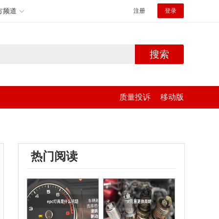
方频道
注册
登录
搜索
质量投诉
移动版
热门阅读