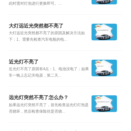
此时需对灯泡进行更换即可。...
大灯远近光突然都不亮了
大灯远近光突然都不亮了的原因及解决方法如
下：1、需要先检查汽车电瓶的电...
近光灯不亮了
近光灯不亮了原因有4点：1、电池没电了；如果
车一晚上忘记关电器，第二天...
远光灯突然不亮了怎么办？
如果远光灯突然不亮了，首先检查远光灯灯泡是
否烧坏，然后检查保险丝是否烧...