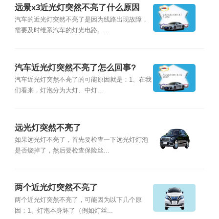
远景x3近光灯突然不亮了什么原因
汽车的近光灯突然不亮了是因为线路出现故障，
需要及时维系汽车的灯光电路。...
汽车近光灯突然不亮了怎么回事?
汽车近光灯突然不亮了的可能原因就是：1、在我
们看来，灯泡分为大灯、中灯...
远光灯突然不亮了
如果远光灯不亮了，首先要检查一下远光灯灯泡
是否烧掉了，然后要检查保险丝...
两个近光灯突然不亮了
两个近光灯突然不亮了，可能因为以下几个原
因：1、灯泡本身坏了（例如灯丝...