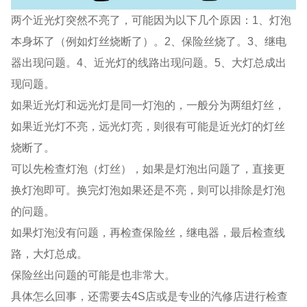
两个近光灯突然不亮了，可能因为以下几个原因：1、灯泡
本身坏了（例如灯丝烧断了）。2、保险丝烧了。3、继电
器出现问题。4、近光灯的线路出现问题。5、大灯总成出
现问题。
如果近光灯和远光灯是同一灯泡的，一般分为两组灯丝，
如果近光灯不亮，远光灯亮，则很有可能是近光灯的灯丝
烧断了。
可以先检查灯泡（灯丝），如果是灯泡出问题了，直接更
换灯泡即可。换完灯泡如果还是不亮，则可以排除是灯泡
的问题。
如果灯泡没有问题，再检查保险丝，继电器，最后检查线
路，大灯总成。
保险丝出问题的可能是也非常大。
具体怎么回事，还需要去4S店或是专业的汽修店进行检查