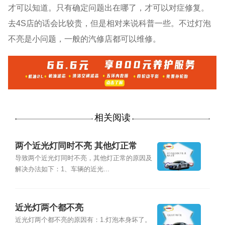
才可以知道。只有确定问题出在哪了，才可以对症修复。
去4S店的话会比较贵，但是相对来说科普一些。不过灯泡
不亮是小问题，一般的汽修店都可以维修。
相关阅读
两个近光灯同时不亮 其他灯正常
导致两个近光灯同时不亮，其他灯正常的原因及
解决办法如下：1、车辆的近光...
近光灯两个都不亮
近光灯两个都不亮的原因有：1.灯泡本身坏了。