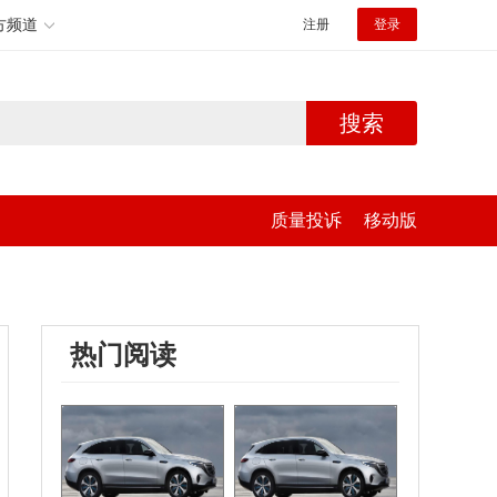
方频道
注册
登录
搜索
质量投诉
移动版
热门阅读