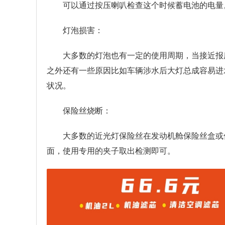
可以通过按压喇叭检查这个时候蓄电池的电量
灯泡损害：
大多数的灯泡也有一定的使用周期，当接近报
之外还有一些原因比如车辆涉水后大灯总成容易进
状况。
保险丝烧断：
大多数的近光灯保险丝在发动机舱保险丝盒或
面，使用专用的夹子取出检测即可。