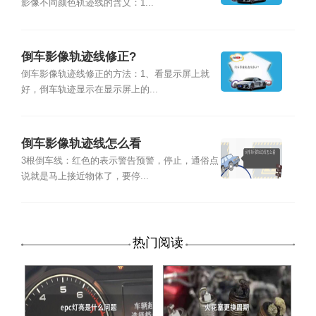
影像不同颜色轨迹线的含义：1...
倒车影像轨迹线修正?
倒车影像轨迹线修正的方法：1、看显示屏上就
好，倒车轨迹显示在显示屏上的...
倒车影像轨迹线怎么看
3根倒车线：红色的表示警告预警，停止，通俗点
说就是马上接近物体了，要停...
热门阅读