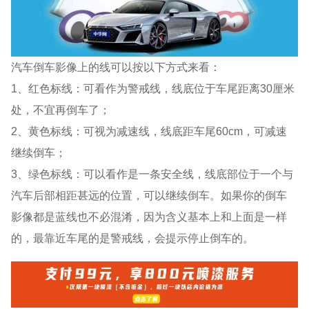
汽车倒车影像上的线可以按以下方式来看：
1、红色标线：可看作为警戒线，线底位于车尾距离30厘米
处，不宜再倒车了；
2、黄色标线：可视为减速线，线底距车尾60cm，可减速
继续倒车；
3、绿色标线：可以看作是一条安全线，线底部位于一个与
汽车后部相距甚远的位置，可以继续倒车。如果你的倒车
影像都是蓝线也不必混淆，因为含义基本上和上面是一样
的，最靠近车尾的是警戒线，会提示停止倒车的。