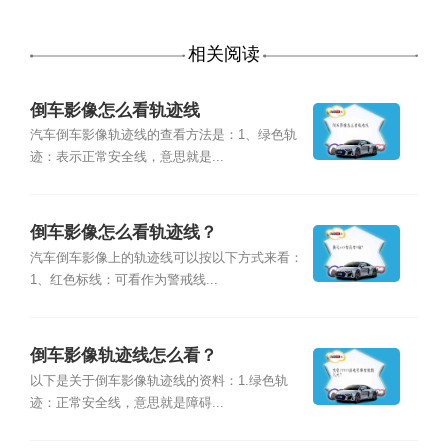
相关阅读
倒车影像怎么看轨迹线
汽车倒车影像轨迹线的查看方法是：1、绿色轨
迹：表示正常安全线，意思就是...
倒车影像怎么看轨迹线？
汽车倒车影像上的轨迹线可以按以下方式来看：
1、红色标线：可看作为警戒线...
倒车影像轨迹线怎么看？
以下是关于倒车影像轨迹线的资料：1.绿色轨
迹：正常安全线，意思就是障碍...