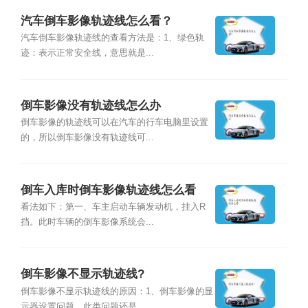
汽车倒车影像轨迹线怎么看？
汽车倒车影像轨迹线的查看方法是：1、绿色轨
迹：表示正常安全线，意思就是...
倒车影像没有轨迹线怎么办
倒车影像的轨迹线可以在汽车的行车电脑里设置
的，所以倒车影像没有轨迹线可...
倒车入库时倒车影像轨迹线怎么看
看法如下：第一、车主启动车辆发动机，挂入R
挡。此时车辆的倒车影像系统会...
倒车影像不显示轨迹线?
倒车影像不显示轨迹线的原因：1、倒车影像的显
示器设置问题。此类问题还是...