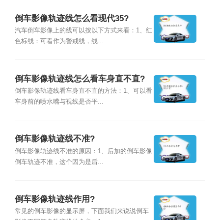
倒车影像轨迹线怎么看现代35?
汽车倒车影像上的线可以按以下方式来看：1、红
色标线：可看作为警戒线，线...
倒车影像轨迹线怎么看车身直不直?
倒车影像轨迹线看车身直不直的方法：1、可以看
车身前的喷水嘴与视线是否平...
倒车影像轨迹线不准?
倒车影像轨迹线不准的原因：1、后加的倒车影像
倒车轨迹不准，这个因为是后...
倒车影像轨迹线作用?
常见的倒车影像的显示屏，下面我们来说说倒车