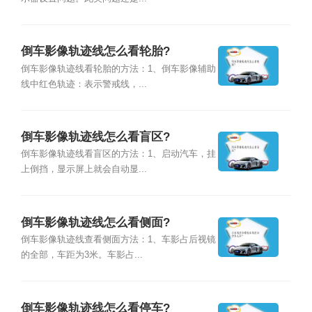
倒车影像轨迹线怎么看轮胎?
倒车影像轨迹线看轮胎的方法：1、倒车影像辅助
线中红色轨迹：表示警戒线，...
倒车影像轨迹线怎么看盲区?
倒车影像轨迹线看盲区的方法：1、启动汽车，挂
上倒挡，显示屏上就会自动显...
倒车影像轨迹线怎么看侧面?
倒车影像轨迹线查看侧面方法：1、车影占后视镜
的全部，车距为3米。车影占...
倒车影像轨迹线怎么看停车?