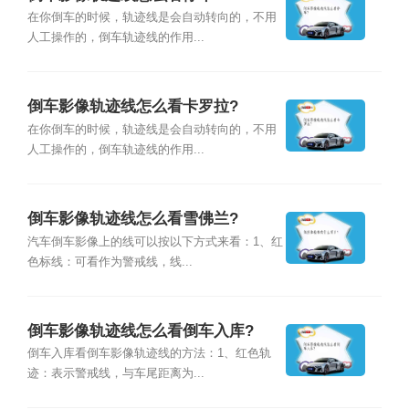
在你倒车的时候，轨迹线是会自动转向的，不用
人工操作的，倒车轨迹线的作用...
倒车影像轨迹线怎么看卡罗拉?
在你倒车的时候，轨迹线是会自动转向的，不用
人工操作的，倒车轨迹线的作用...
倒车影像轨迹线怎么看雪佛兰?
汽车倒车影像上的线可以按以下方式来看：1、红
色标线：可看作为警戒线，线...
倒车影像轨迹线怎么看倒车入库?
倒车入库看倒车影像轨迹线的方法：1、红色轨
迹：表示警戒线，与车尾距离为...