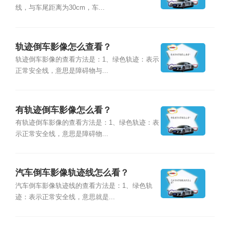
线，与车尾距离为30cm，车...
轨迹倒车影像怎么查看？
轨迹倒车影像的查看方法是：1、绿色轨迹：表示
正常安全线，意思是障碍物与...
有轨迹倒车影像怎么看？
有轨迹倒车影像的查看方法是：1、绿色轨迹：表
示正常安全线，意思是障碍物...
汽车倒车影像轨迹线怎么看？
汽车倒车影像轨迹线的查看方法是：1、绿色轨
迹：表示正常安全线，意思就是...