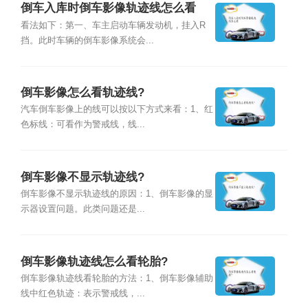
倒车入库时倒车影像轨迹线怎么看
看法如下：第一、车主启动车辆发动机，挂入R
挡。此时车辆的倒车影像系统会...
倒车影像怎么看轨迹线?
汽车倒车影像上的线可以按以下方式来看：1、红
色标线：可看作为警戒线，线...
倒车影像不显示轨迹线?
倒车影像不显示轨迹线的原因：1、倒车影像的显
示器设置问题。此类问题还是...
倒车影像轨迹线怎么看轮胎?
倒车影像轨迹线看轮胎的方法：1、倒车影像辅助
线中红色轨迹：表示警戒线，...