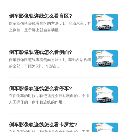
倒车影像轨迹线怎么看盲区?
倒车影像轨迹线看盲区的方法：1、启动汽车，挂
上倒挡，显示屏上就会自动显...
倒车影像轨迹线怎么看侧面?
倒车影像轨迹线查看侧面方法：1、车影占后视镜
的全部，车距为3米。车影占...
倒车影像轨迹线怎么看停车?
在你倒车的时候，轨迹线是会自动转向的，不用
人工操作的，倒车轨迹线的作用...
倒车影像轨迹线怎么看卡罗拉?