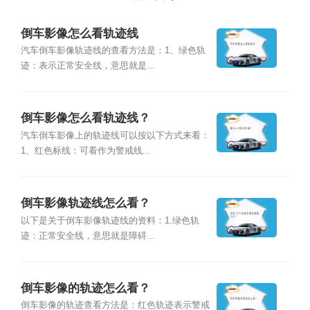
倒车影像怎么看轨迹线
汽车倒车影像轨迹线的查看方法是：1、绿色轨
迹：表示正常安全线，意思就是...
倒车影像怎么看轨迹线？
汽车倒车影像上的轨迹线可以按以下方式来看：
1、红色标线：可看作为警戒线...
倒车影像轨迹线怎么看？
以下是关于倒车影像轨迹线的资料：1.绿色轨
迹：正常安全线，意思就是障碍...
倒车影像的轨迹怎么看？
倒车影像的轨迹查看方法是：红色轨迹表示警戒