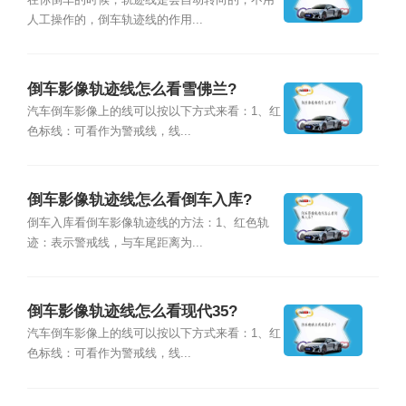
在你倒车的时候，轨迹线是会自动转向的，不用
人工操作的，倒车轨迹线的作用...
倒车影像轨迹线怎么看雪佛兰?
汽车倒车影像上的线可以按以下方式来看：1、红
色标线：可看作为警戒线，线...
倒车影像轨迹线怎么看倒车入库?
倒车入库看倒车影像轨迹线的方法：1、红色轨
迹：表示警戒线，与车尾距离为...
倒车影像轨迹线怎么看现代35?
汽车倒车影像上的线可以按以下方式来看：1、红
色标线：可看作为警戒线，线...