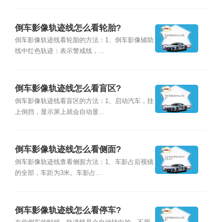
倒车影像轨迹线怎么看轮胎?
倒车影像轨迹线看轮胎的方法：1、倒车影像辅助
线中红色轨迹：表示警戒线，...
倒车影像轨迹线怎么看盲区?
倒车影像轨迹线看盲区的方法：1、启动汽车，挂
上倒挡，显示屏上就会自动显...
倒车影像轨迹线怎么看侧面?
倒车影像轨迹线查看侧面方法：1、车影占后视镜
的全部，车距为3米。车影占...
倒车影像轨迹线怎么看停车?