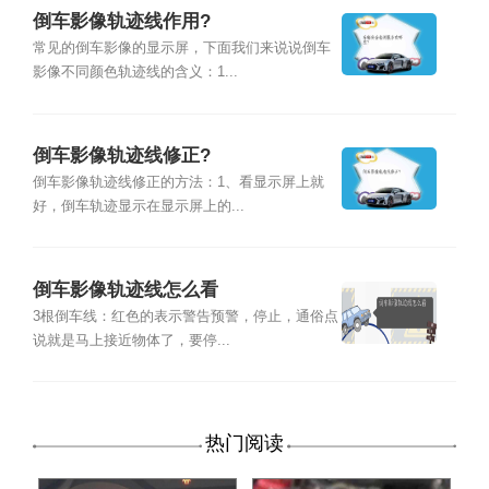
倒车影像轨迹线作用?
常见的倒车影像的显示屏，下面我们来说说倒车
影像不同颜色轨迹线的含义：1...
倒车影像轨迹线修正?
倒车影像轨迹线修正的方法：1、看显示屏上就
好，倒车轨迹显示在显示屏上的...
倒车影像轨迹线怎么看
3根倒车线：红色的表示警告预警，停止，通俗点
说就是马上接近物体了，要停...
热门阅读