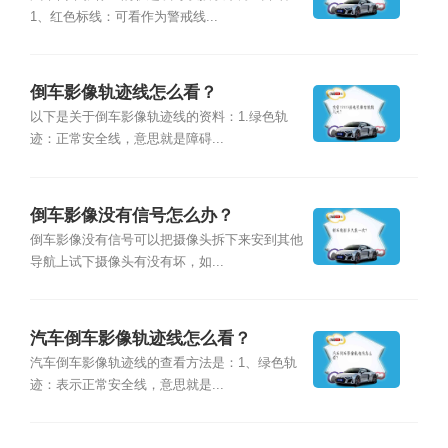
1、红色标线：可看作为警戒线...
倒车影像轨迹线怎么看？
以下是关于倒车影像轨迹线的资料：1.绿色轨
迹：正常安全线，意思就是障碍...
倒车影像没有信号怎么办？
倒车影像没有信号可以把摄像头拆下来安到其他
导航上试下摄像头有没有坏，如...
汽车倒车影像轨迹线怎么看？
汽车倒车影像轨迹线的查看方法是：1、绿色轨
迹：表示正常安全线，意思就是...