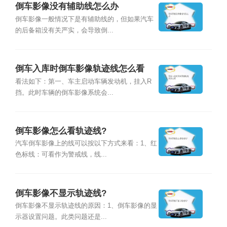
倒车影像没有辅助线怎么办
倒车影像一般情况下是有辅助线的，但如果汽车
的后备箱没有关严实，会导致倒...
倒车入库时倒车影像轨迹线怎么看
看法如下：第一、车主启动车辆发动机，挂入R
挡。此时车辆的倒车影像系统会...
倒车影像怎么看轨迹线?
汽车倒车影像上的线可以按以下方式来看：1、红
色标线：可看作为警戒线，线...
倒车影像不显示轨迹线?
倒车影像不显示轨迹线的原因：1、倒车影像的显
示器设置问题。此类问题还是...