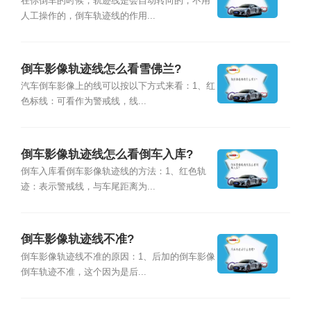
在你倒车的时候，轨迹线是会自动转向的，不用
人工操作的，倒车轨迹线的作用...
倒车影像轨迹线怎么看雪佛兰?
汽车倒车影像上的线可以按以下方式来看：1、红
色标线：可看作为警戒线，线...
倒车影像轨迹线怎么看倒车入库?
倒车入库看倒车影像轨迹线的方法：1、红色轨
迹：表示警戒线，与车尾距离为...
倒车影像轨迹线不准?
倒车影像轨迹线不准的原因：1、后加的倒车影像
倒车轨迹不准，这个因为是后...