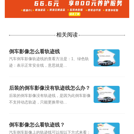
相关阅读
倒车影像怎么看轨迹线
汽车倒车影像轨迹线的查看方法是：1、绿色轨
迹：表示正常安全线，意思就是...
后装的倒车影像没有轨迹线怎么办？
后装的倒车影像没有轨迹线，是因为此倒车影像
不支持动态轨迹，只能更换带动...
倒车影像怎么看轨迹线？
汽车倒车影像上的轨迹线可以按以下方式来看：