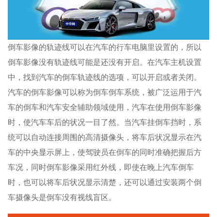
倒车影像的轨迹线可以在汽车的行车电脑里设置的，所以
倒车影像没有轨迹线可能是还没有开启。在汽车主机设置
中，找到汽车的倒车轨迹线的选项，可以开启或者关闭。
汽车的倒车影像可以称为倒车倒车系统，被广泛运用于汽
车的倒车和汽车安全辅助领域使用，汽车在使用倒车影像
时，使汽车车后的状况一目了然。当汽车挂倒车挡时，系
统可以自动连接周围的高清摄像头，将车后状况显示在汽
车的中央显示屏上，使驾驶员在倒车的同时准确把握后方
车况，同时倒车影像采用红外线，即使在晚上汽车倒车
时，也可以将车后状况显示清楚，还可以通过安装两个倒
车摄像头是倒车没有视线盲区。