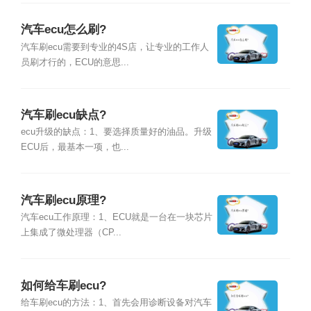
汽车ecu怎么刷?
汽车刷ecu需要到专业的4S店，让专业的工作人
员刷才行的，ECU的意思...
汽车刷ecu缺点?
ecu升级的缺点：1、要选择质量好的油品。升级
ECU后，最基本一项，也...
汽车刷ecu原理?
汽车ecu工作原理：1、ECU就是一台在一块芯片
上集成了微处理器（CP...
如何给车刷ecu?
给车刷ecu的方法：1、首先会用诊断设备对汽车