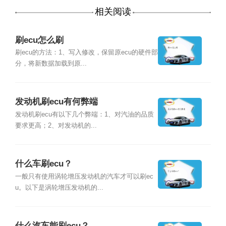
相关阅读
刷ecu怎么刷
刷ecu的方法：1、写入修改，保留原ecu的硬件部
分，将新数据加载到原...
发动机刷ecu有何弊端
发动机刷ecu有以下几个弊端：1、对汽油的品质
要求更高；2、对发动机的...
什么车刷ecu？
一般只有使用涡轮增压发动机的汽车才可以刷ec
u。以下是涡轮增压发动机的...
什么汽车能刷ecu？