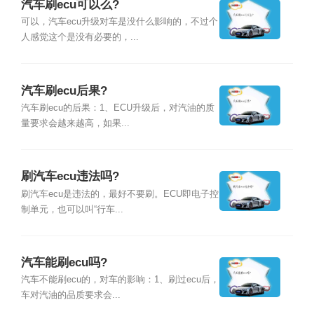
汽车刷ecu可以么?
可以，汽车ecu升级对车是没什么影响的，不过个
人感觉这个是没有必要的，...
汽车刷ecu后果?
汽车刷ecu的后果：1、ECU升级后，对汽油的质
量要求会越来越高，如果...
刷汽车ecu违法吗?
刷汽车ecu是违法的，最好不要刷。ECU即电子控
制单元，也可以叫“行车...
汽车能刷ecu吗?
汽车不能刷ecu的，对车的影响：1、刷过ecu后，
车对汽油的品质要求会...