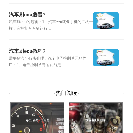
汽车刷ecu危害?
汽车刷ecu的危害：1、汽车ecu就像手机的主板一
样，它控制车车辆运行...
汽车刷ecu教程?
需要到汽车4s店处理，汽车电子控制单元的作
用：1、电子控制单元的功能是...
热门阅读