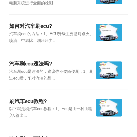
电脑系统进行全面的检测，...
如何对汽车刷ecu?
汽车刷ecu的方法：1、ECU升级主要是对点火、
喷油、空燃比、增压压力...
汽车刷ecu违法吗?
汽车刷ecu是违法的，建议你不要随便刷：1、刷
过ecu后，车对汽油的品...
刷汽车ecu教程?
以下就是刷汽车ecu教程：1、Ecu是由一种由输
入\/输出...