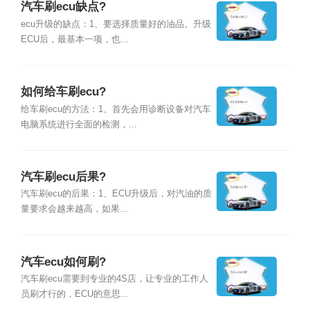
汽车刷ecu缺点?
ecu升级的缺点：1、要选择质量好的油品。升级
ECU后，最基本一项，也...
如何给车刷ecu?
给车刷ecu的方法：1、首先会用诊断设备对汽车
电脑系统进行全面的检测，...
汽车刷ecu后果?
汽车刷ecu的后果：1、ECU升级后，对汽油的质
量要求会越来越高，如果...
汽车ecu如何刷?
汽车刷ecu需要到专业的4S店，让专业的工作人
员刷才行的，ECU的意思...