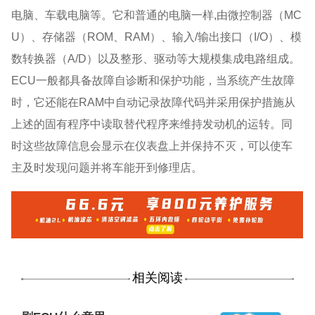
电脑、车载电脑等。它和普通的电脑一样,由微控制器（MC
U）、存储器（ROM、RAM）、输入/输出接口（I/O）、模
数转换器（A/D）以及整形、驱动等大规模集成电路组成。
ECU一般都具备故障自诊断和保护功能，当系统产生故障
时，它还能在RAM中自动记录故障代码并采用保护措施从
上述的固有程序中读取替代程序来维持发动机的运转。同
时这些故障信息会显示在仪表盘上并保持不灭，可以使车
主及时发现问题并将车能开到修理店。
相关阅读