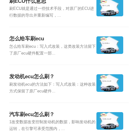
刷ECU什么意思
刷ECU就是通过一些技术手段，对原厂的ECU进
行数据的导出并重新编写，...
怎么给车刷ecu
怎么给车刷ecu：写入式改装，这类改装方法留下
了原厂ecu硬件配置一部...
发动机ecu怎么刷？
刷发动机ecu的方法如下：写入式改装：这种改装
方式保留了原厂ecu硬件...
汽车刷ecu怎么刷？
1改变数据改变控制发动机的数据，影响发动机的
运转，在引擎可承受范围内，...