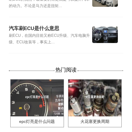
的动力。不论是马力还是扭矩...
汽车刷ECU是什么意思
刷ECU，在国内目前又称ECU升级、汽车电脑升
级、ECU改装等，事实上...
热门阅读
epc灯亮是什么问题
火花塞更换周期