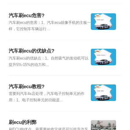
汽车刷ecu危害?
汽车刷ecu的危害：1、汽车ecu就像手机的主板一
样，它控制车车辆运行...
汽车刷ecu的优缺点?
汽车刷ecu的优缺点：1、自然吸气的发动机可以
提升5%-15%的动力和...
汽车刷ecu教程?
需要到汽车4s店处理，汽车电子控制单元的作
用：1、电子控制单元的功能是...
刷ecu的利弊
刷ECU的优点，最重要的肯定就是可以提升汽车