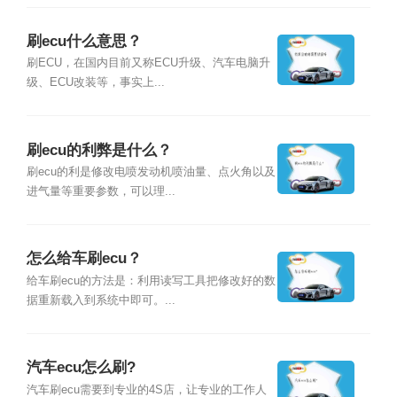
刷ecu什么意思？
刷ECU，在国内目前又称ECU升级、汽车电脑升
级、ECU改装等，事实上...
刷ecu的利弊是什么？
刷ecu的利是修改电喷发动机喷油量、点火角以及
进气量等重要参数，可以理...
怎么给车刷ecu？
给车刷ecu的方法是：利用读写工具把修改好的数
据重新载入到系统中即可。...
汽车ecu怎么刷?
汽车刷ecu需要到专业的4S店，让专业的工作人