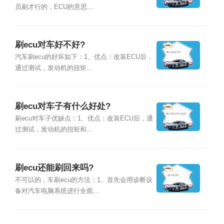
员刷才行的，ECU的意思...
刷ecu对车好不好?
汽车刷ecu的好坏如下：1、优点：改装ECU后，
通过测试，发动机的扭矩...
刷ecu对车子有什么好处?
刷ecu对车子优缺点：1、优点：改装ECU后，通
过测试，发动机的扭矩和...
刷ecu还能刷回来吗?
不可以的，车刷ecu的方法：1、首先会用诊断设
备对汽车电脑系统进行全面...