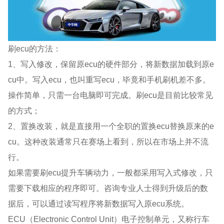
刷ecu的方法：
1、写入修改，保留原ecu的硬件部分，将新数据加载到原e
cu中。写入ecu，也叫重写ecu，毕竟和手机刷机差不多。
操作简单，只需一台电脑即可完成。刷ecu是目前比较常见
的方式；
2、置换改装，就是直接用一个全职的置换ecu替换原来的e
cu。这种改装通常只在赛场上看到，所以在市场上并不流
行。
如果需要刷ecu提升车辆动力，一般都采用写入式修改，只
需要下载相应的程序即可。咨询专业人士得到升级后的数
据后，可以通过读写程序将新数据写入原ecu系统。
ECU（Electronic Control Unit）电子控制单元，又称行车