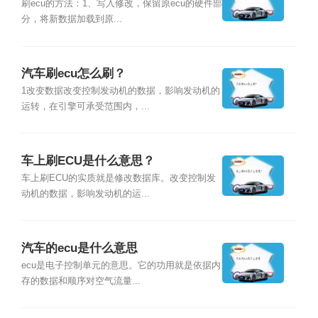
刷ecu的方法：1、写入修改，保留原ecu的硬件部
分，将新数据加载到原...
汽车刷ecu怎么刷？
1改变数据改变控制发动机的数据，影响发动机的
运转，在引擎可承受范围内，...
车上刷ECU是什么意思？
车上刷ECU的实质就是修改数据库。改变控制发
动机的数据，影响发动机的运...
汽车的ecu是什么意思
ecu是电子控制单元的意思。它的功用就是依据内
存的数据和顺序对空气流量...