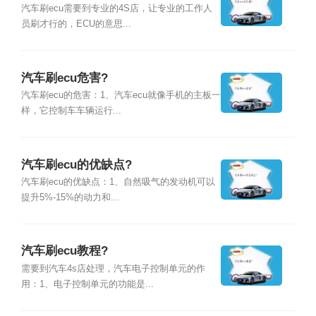
汽车刷ecu需要到专业的4S店，让专业的工作人
员刷才行的，ECU的意思...
汽车刷ecu危害?
汽车刷ecu的危害：1、汽车ecu就像手机的主板一
样，它控制车车辆运行...
汽车刷ecu的优缺点?
汽车刷ecu的优缺点：1、自然吸气的发动机可以
提升5%-15%的动力和...
汽车刷ecu教程?
需要到汽车4s店处理，汽车电子控制单元的作
用：1、电子控制单元的功能是...