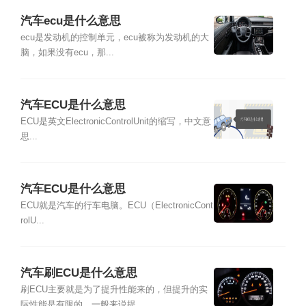
汽车ecu是什么意思
ecu是发动机的控制单元，ecu被称为发动机的大
脑，如果没有ecu，那...
汽车ECU是什么意思
ECU是英文ElectronicControlUnit的缩写，中文意
思...
汽车ECU是什么意思
ECU就是汽车的行车电脑。ECU（ElectronicCont
rolU...
汽车刷ECU是什么意思
刷ECU主要就是为了提升性能来的，但提升的实
际性能是有限的，一般来说提...