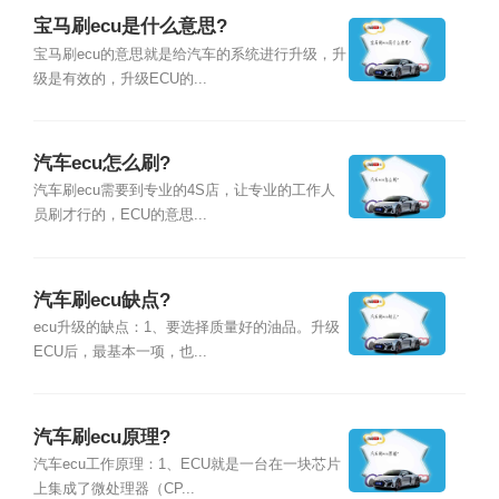
宝马刷ecu是什么意思?
宝马刷ecu的意思就是给汽车的系统进行升级，升
级是有效的，升级ECU的...
汽车ecu怎么刷?
汽车刷ecu需要到专业的4S店，让专业的工作人
员刷才行的，ECU的意思...
汽车刷ecu缺点?
ecu升级的缺点：1、要选择质量好的油品。升级
ECU后，最基本一项，也...
汽车刷ecu原理?
汽车ecu工作原理：1、ECU就是一台在一块芯片
上集成了微处理器（CP...