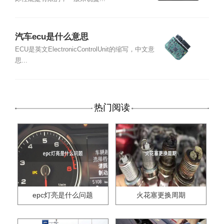
汽车ecu是什么意思
ECU是英文ElectronicControlUnit的缩写，中文意
思...
热门阅读
epc灯亮是什么问题
火花塞更换周期