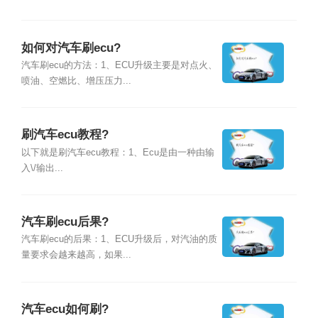
如何对汽车刷ecu?
汽车刷ecu的方法：1、ECU升级主要是对点火、
喷油、空燃比、增压压力...
刷汽车ecu教程?
以下就是刷汽车ecu教程：1、Ecu是由一种由输
入\/输出...
汽车刷ecu后果?
汽车刷ecu的后果：1、ECU升级后，对汽油的质
量要求会越来越高，如果...
汽车ecu如何刷?