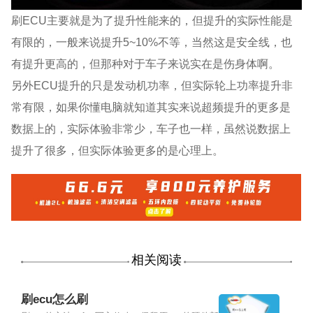
刷ECU主要就是为了提升性能来的，但提升的实际性能是
有限的，一般来说提升5~10%不等，当然这是安全线，也
有提升更高的，但那种对于车子来说实在是伤身体啊。
另外ECU提升的只是发动机功率，但实际轮上功率提升非
常有限，如果你懂电脑就知道其实来说超频提升的更多是
数据上的，实际体验非常少，车子也一样，虽然说数据上
提升了很多，但实际体验更多的是心理上。
相关阅读
刷ecu怎么刷