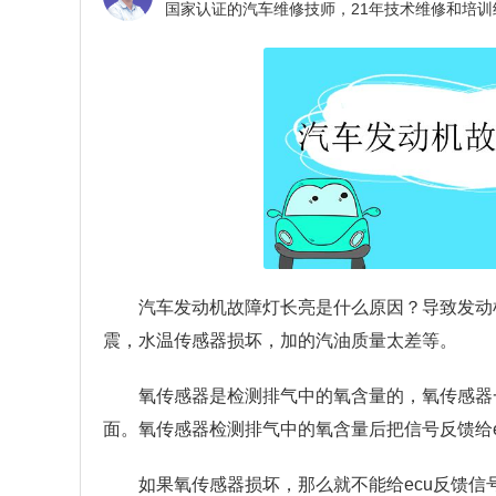
汽车发动机故障灯长亮是什么原因？
导致发动
震，水温传感器损坏，加的汽油质量太差等。
氧传感器是检测排气中的氧含量的，氧传感器
面。氧传感器检测排气中的氧含量后把信号反馈给e
如果氧传感器损坏，那么就不能给ecu反馈信