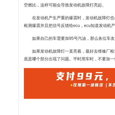
空燃比，这样可能会导致发动机故障灯亮起。
在发动机产生严重的爆震时，发动机故障灯也
检测爆震并且把信号反馈给ecu，ecu知道发动
如果自己的车需要加95号汽油，那么各位车友
如果发动机故障灯一直亮着，最好去维修厂检
底是哪个部分出现了问题。平时用车时，不要加一