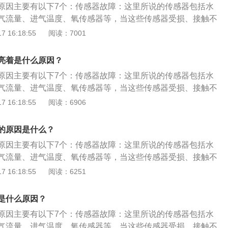
清理，会导致进气出现问题。排气问题：排气故障也会导致发
可以按照以下步骤处理： ⾸先关注发动机运转是否正常，是否
原因主要有以下7个：传感器故障：这里所说的传感器包括水
，进行有针对性的修复。
线圈故障、燃油泵故障、油路堵塞等都会引起发动机混合气燃
氧传感器、三元催化器、排气凸轮轴及轴瓦故障，都是出现排
等问题，若有则尽量不要再启动。特别说明，亮红灯的情况下
气流量、进气温度、氧传感器等，当这些传感器受损、接触不
：进气增压管路、涡轮增压器也会导致发动机故障灯点亮。其
中三元催化剂最常见。使用含铅汽油、使用含铅或硅的润滑油
如果发动机可以启动，熄⽕5-10分钟之后，不要踩刹⻋，直接
汽车的ECU就不能准确获得发动机的数据，此时就会引起发动
 16:18:55
阅读：7001
增压器损坏，同时车辆还会出现漏油、机油消耗量大、动力下
被磕碰、发动机供油系统故障都容易引起三元催化器故障。防
不踩离合器只旋转⻋钥匙半圈到on的位置，汽⻋在通电后会开
问题：如果没有按照厂家要求添加燃油和机油，有可能会造成
气管冒蓝烟或黑烟等症状。进气问题：如果汽车进气出现问
汽车电子防盗系统出现故障，或者防盗控制器与发动机电子控
-10秒后观察仪表盘上故障灯是否熄灭。如果故障灯没有熄灭，
致故障灯亮。混合气燃烧不良：混合气燃烧不良会导致发动机
发动机管路堵塞，严重的话就会引起发动机故障灯亮。空气滤
亮着是什么原因？
系统也会导致发动机不能正常工作，同时发动机故障灯点亮。
查找原因。服务站通过便携式诊断仪可读取故障码，获得故障
传感器监测到并报告给ECU后，亮起故障灯以示警告。火花塞
有定期清理，会导致进气出现问题。排气问题：排气故障也会
可以按照以下步骤处理： ⾸先关注发动机运转是否正常，是否
原因主要有以下7个：传感器故障：这里所说的传感器包括水
性的修复。
障、燃油泵故障、油路堵塞等都会引起发动机混合气燃烧不
亮。后氧传感器、三元催化器、排气凸轮轴及轴瓦故障，都是
等问题，若有则尽量不要再启动。特别说明，亮红灯的情况下
气流量、进气温度、氧传感器等，当这些传感器受损、接触不
气增压管路、涡轮增压器也会导致发动机故障灯点亮。其中最
因，其中三元催化剂最常见。使用含铅汽油、使用含铅或硅的
如果发动机可以启动，熄⽕5-10分钟之后，不要踩刹⻋，直接
汽车的ECU就不能准确获得发动机的数据，此时就会引起发动
 16:18:55
阅读：6906
器损坏，同时车辆还会出现漏油、机油消耗量大、动力下降、
元催化被磕碰、发动机供油系统故障都容易引起三元催化器故
不踩离合器只旋转⻋钥匙半圈到on的位置，汽⻋在通电后会开
问题：如果没有按照厂家要求添加燃油和机油，有可能会造成
冒蓝烟或黑烟等症状。进气问题：如果汽车进气出现问题，就
：如果汽车电子防盗系统出现故障，或者防盗控制器与发动机
-10秒后观察仪表盘上故障灯是否熄灭。如果故障灯没有熄灭，
致故障灯亮。混合气燃烧不良：混合气燃烧不良会导致发动机
管路堵塞，严重的话就会引起发动机故障灯亮。空气滤芯如果
的原因是什么？
，防盗系统也会导致发动机不能正常工作，同时发动机故障灯
查找原因。服务站通过便携式诊断仪可读取故障码，获得故障
传感器监测到并报告给ECU后，亮起故障灯以示警告。火花塞
清理，会导致进气出现问题。排气问题：排气故障也会导致发
灯亮，可以按照以下步骤处理： ⾸先关注发动机运转是否正
原因主要有以下7个：传感器故障：这里所说的传感器包括水
性的修复。
障、燃油泵故障、油路堵塞等都会引起发动机混合气燃烧不
氧传感器、三元催化器、排气凸轮轴及轴瓦故障，都是出现排
、冒⿊烟等问题，若有则尽量不要再启动。特别说明，亮红灯
气流量、进气温度、氧传感器等，当这些传感器受损、接触不
气增压管路、涡轮增压器也会导致发动机故障灯点亮。其中最
中三元催化剂最常见。使用含铅汽油、使用含铅或硅的润滑油
再启动。如果发动机可以启动，熄⽕5-10分钟之后，不要踩刹
汽车的ECU就不能准确获得发动机的数据，此时就会引起发动
 16:18:55
阅读：6251
器损坏，同时车辆还会出现漏油、机油消耗量大、动力下降、
被磕碰、发动机供油系统故障都容易引起三元催化器故障。防
动键，或不踩离合器只旋转⻋钥匙半圈到on的位置，汽⻋在通
问题：如果没有按照厂家要求添加燃油和机油，有可能会造成
冒蓝烟或黑烟等症状。进气问题：如果汽车进气出现问题，就
汽车电子防盗系统出现故障，或者防盗控制器与发动机电子控
能，待5-10秒后观察仪表盘上故障灯是否熄灭。如果故障灯没
致故障灯亮。混合气燃烧不良：混合气燃烧不良会导致发动机
管路堵塞，严重的话就会引起发动机故障灯亮。空气滤芯如果
是什么原因？
系统也会导致发动机不能正常工作，同时发动机故障灯点亮。
⾄服务站查找原因。服务站通过便携式诊断仪可读取故障码，
传感器监测到并报告给ECU后，亮起故障灯以示警告。火花塞
清理，会导致进气出现问题。排气问题：排气故障也会导致发
可以按照以下步骤处理： 首先关注发动机运转是否正常，是否
原因主要有以下7个：传感器故障：这里所说的传感器包括水
行有针对性的修复。
障、燃油泵故障、油路堵塞等都会引起发动机混合气燃烧不
氧传感器、三元催化器、排气凸轮轴及轴瓦故障，都是出现排
问题，若有则尽量不要再启动。特别说明，亮红灯的情况下一
气流量、进气温度、氧传感器等，当这些传感器受损、接触不