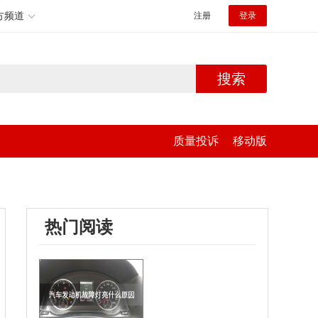
方频道
注册
登录
搜索
质量投诉
移动版
热门阅读