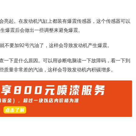
会亮起。在发动机汽缸上都装有爆震传感器，这个传感器可以
机产生爆震后会做出一些调整来避免爆震。
就不要加92号汽油了，这样会导致发动机产生爆震。
查一下是什么原因。可以用诊断电脑读一下故障码，看一下到
些质量非常差的汽油，这样会导致发动机内积碳增多。