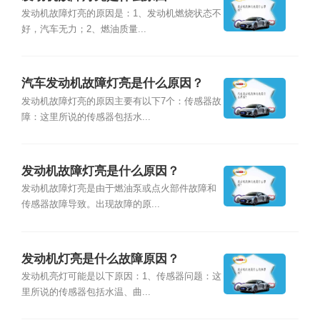
发动机故障灯亮的原因是：1、发动机燃烧状态不
好，汽车无力；2、燃油质量...
汽车发动机故障灯亮是什么原因？
发动机故障灯亮的原因主要有以下7个：传感器故
障：这里所说的传感器包括水...
发动机故障灯亮是什么原因？
发动机故障灯亮是由于燃油泵或点火部件故障和
传感器故障导致。出现故障的原...
发动机灯亮是什么故障原因？
发动机亮灯可能是以下原因：1、传感器问题：这
里所说的传感器包括水温、曲...