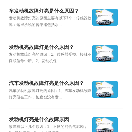
车发动机故障灯亮是什么原因？
发动机故障灯亮的原因主要有以下7个：传感器故
障：这里所说的传感器包括水...
发动机亮故障灯是什么原因？
发动机故障灯亮的原因：1、传感器受损、接触不
良或信号中断。2、发动机保...
汽车发动机故障灯亮是什么原因？
汽车发动机故障灯亮的原因：1、汽车发动机故障
灯亮但在工作，检查也没有发...
发动机灯亮是什么故障原因
故障有以下几个原因：1、不良的混合气燃烧；