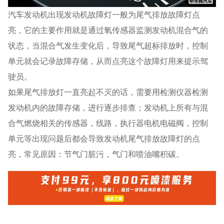
汽车
发动机出现发动机故障灯一般为尾气排放故障灯点
亮，它的主要作用就是通过氧传感器监测发动机混合气的
状态，当混合气发生变化后，导致尾气超标排放时，控制
单元就会记录故障存储，从而点亮这个故障灯用来提示驾
驶员。
如果尾气排放灯一直亮起不灭的话，需要用检测仪器检测
发动机内的故障存储，进行逐步排查；发动机上所有与混
合气燃烧相关的传感器，线路，执行器电机电磁阀，控制
单元等出现问题后都会导致发动机尾气排放故障灯的点
亮，常见原因：节气门脏污，气门和喷油嘴积碳。