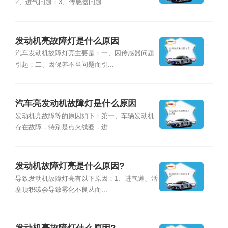
2、进气问题；3、传感器问题...
发动机亮故障灯是什么原因
汽车发动机故障灯亮主要是：一、因传感器问题
引起；二、因保养不当问题而引...
汽车亮发动机故障灯是什么原因
发动机亮故障等的原因如下：第一、车辆发动机
存在故障，特别是点火线圈，进...
发动机故障灯亮是什么原因?
导致发动机故障灯亮有以下原因：1、进气道、活
塞顶积碳会导致雾化不良从而...