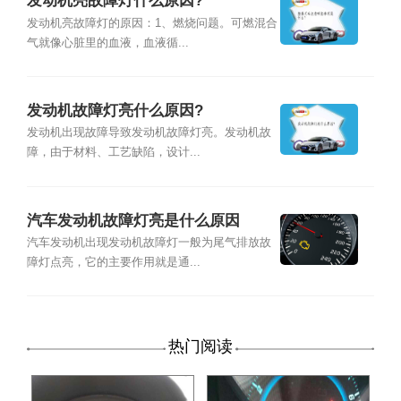
发动机亮故障灯什么原因?
发动机亮故障灯的原因：1、燃烧问题。可燃混合
气就像心脏里的血液，血液循...
发动机故障灯亮什么原因?
发动机出现故障导致发动机故障灯亮。发动机故
障，由于材料、工艺缺陷，设计...
汽车发动机故障灯亮是什么原因
汽车发动机出现发动机故障灯一般为尾气排放故
障灯点亮，它的主要作用就是通...
热门阅读