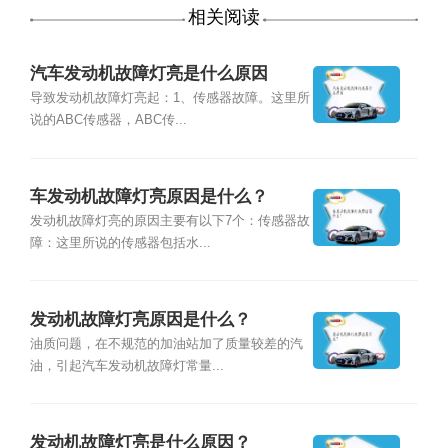
相关阅读
汽车发动机故障灯亮是什么原因
导致发动机故障灯亮起：1、传感器故障。这里所
说的ABC传感器，ABC传...
车发动机故障灯亮原因是什么？
发动机故障灯亮的原因主要有以下7个：传感器故
障：这里所说的传感器包括水...
发动机故障灯亮原因是什么？
油质问题，在不规范的加油站加了质量较差的汽
油，引起汽车发动机故障灯常量...
发动机故障灯亮是什么原因？