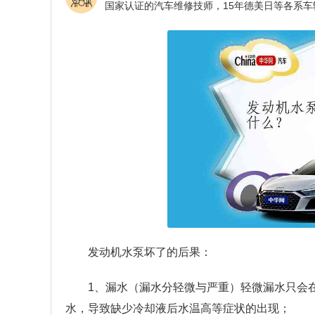
发动机水泵坏了的后果：
1、漏水（漏水分轻微与严重）轻微漏水只会
水，导致缺少冷却液后水温高等症状的出现；