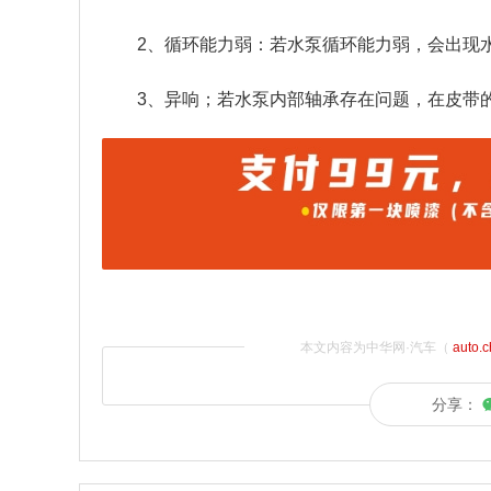
2、循环能力弱：若水泵循环能力弱，会出现
3、异响；若水泵内部轴承存在问题，在皮带
本文内容为中华网·汽车（
auto.
分享：