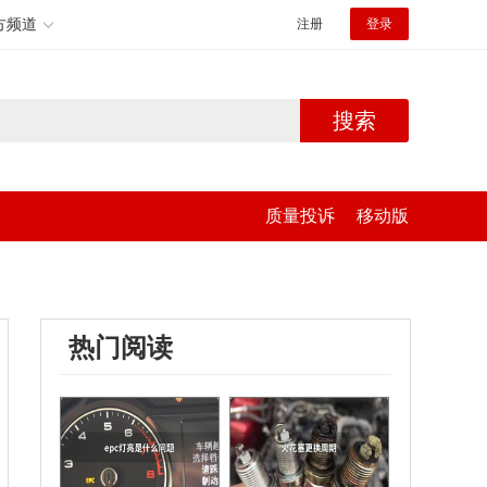
方频道
注册
登录
搜索
质量投诉
移动版
热门阅读