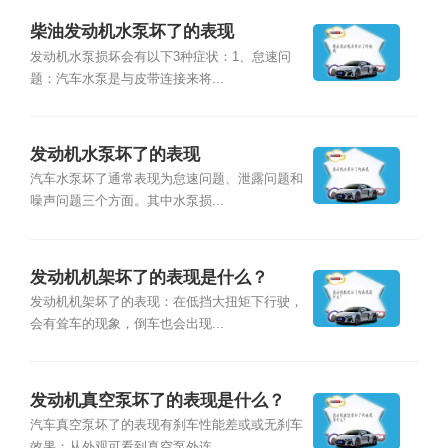
柴油发动机水泵坏了的表现
发动机水泵损坏会有以下3种症状：1、怠速问
题：汽车水泵是与皮带连接来将...
发动机水泵坏了的表现
汽车水泵坏了通常表现为怠速问题、泄露问题和
噪声问题三个方面。其中水泵损...
发动机机架坏了的表现是什么？
发动机机架坏了的表现：在低挡大扭矩下行驶，
会有耸车的现象，倒车也会出现...
发动机真空泵坏了的表现是什么？
汽车真空泵坏了的表现有刹车性能差或或无刹车
效果；从外观可看到真空泵外连...