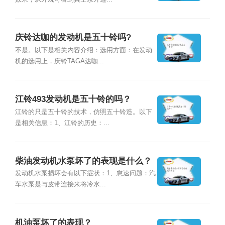
庆铃达咖的发动机是五十铃吗?
不是。以下是相关内容介绍：选用方面：在发动
机的选用上，庆铃TAGA达咖...
江铃493发动机是五十铃的吗？
江铃的只是五十铃的技术，仿照五十铃造。以下
是相关信息：1、江铃的历史：...
柴油发动机水泵坏了的表现是什么？
发动机水泵损坏会有以下症状：1、怠速问题：汽
车水泵是与皮带连接来将冷水...
机油泵坏了的表现？