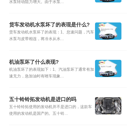
水泵转动阻力增大。由于水泵...
货车发动机水泵坏了的表现是什么?
货车发动机水泵坏了的表现：1、怠速问题，汽车
水泵与皮带相连，将冷水从水...
机油泵坏了什么表现?
机油泵坏了的表现如下：1、汽油泵坏了通常有加
速无力，急加油时有唑车现象...
五十铃铃拓发动机是进口的吗
五十铃铃拓使用的发动机并不是进口的，这款车
使用的发动机是国产的。五十铃...