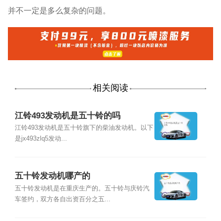
并不一定是多么复杂的问题。
相关阅读
江铃493发动机是五十铃的吗
江铃493发动机是五十铃旗下的柴油发动机。以下
是jx493zlq5发动...
五十铃发动机哪产的
五十铃发动机是在重庆生产的。五十铃与庆铃汽
车签约，双方各自出资百分之五...