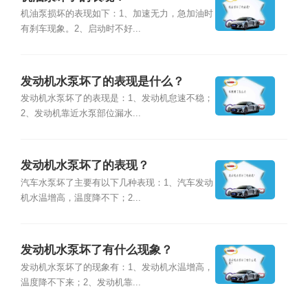
机油泵损坏的表现如下：1、加速无力，急加油时
有刹车现象。2、启动时不好...
发动机水泵坏了的表现是什么？
发动机水泵坏了的表现是：1、发动机怠速不稳；
2、发动机靠近水泵部位漏水...
发动机水泵坏了的表现？
汽车水泵坏了主要有以下几种表现：1、汽车发动
机水温增高，温度降不下；2...
发动机水泵坏了有什么现象？
发动机水泵坏了的现象有：1、发动机水温增高，
温度降不下来；2、发动机靠...