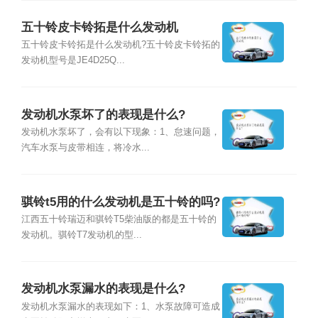
五十铃皮卡铃拓是什么发动机
五十铃皮卡铃拓是什么发动机?五十铃皮卡铃拓的
发动机型号是JE4D25Q...
发动机水泵坏了的表现是什么?
发动机水泵坏了，会有以下现象：1、怠速问题，
汽车水泵与皮带相连，将冷水...
骐铃t5用的什么发动机是五十铃的吗?
江西五十铃瑞迈和骐铃T5柴油版的都是五十铃的
发动机。骐铃T7发动机的型...
发动机水泵漏水的表现是什么?
发动机水泵漏水的表现如下：1、水泵故障可造成