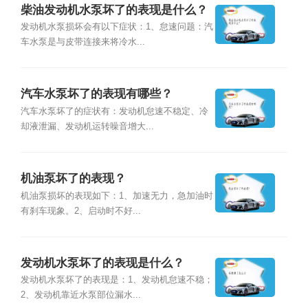
柴油发动机水泵坏了的表现是什么？
发动机水泵损坏会有以下症状：1、怠速问题：汽
车水泵是与皮带连接来将冷水...
汽车水泵坏了的表现有哪些？
汽车水泵坏了的症状有：发动机怠速不稳定、冷
却液泄漏、发动机运转噪音增大...
机油泵坏了的表现？
机油泵损坏的表现如下：1、加速无力，急加油时
有刹车现象。2、启动时不好...
发动机水泵坏了的表现是什么？
发动机水泵坏了的表现是：1、发动机怠速不稳；
2、发动机靠近水泵部位漏水...