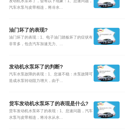
发动机水泵坏了，会有以下现象：1、怠速问题，
汽车水泵与皮带相连，将冷水...
油门坏了的表现?
油门坏了的表现：1、电子油门踏板坏了的症状有
非常多，包含汽车加速无力、...
发动机水泵坏了的判断?
汽车水泵故障的表现：1、怠速不稳：水泵故障可
造成水泵转动阻力增大，由于...
货车发动机水泵坏了的表现是什么?
货车发动机水泵坏了的表现：1、怠速问题，汽车
水泵与皮带相连，将冷水从水...