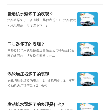
发动机水泵坏了的表现？
汽车水泵坏了主要有以下几种表现：1、汽车发动
机水温增高，温度降不下；2...
同步器坏了的表现？
同步器的作用就是使变速器接合套与待啮合的齿
圈迅速同步，缩短换档时间，并...
涡轮增压器坏了的表现
涡轮增压器坏掉的表现：1、油耗增多；2、汽车
发动机内积碳严重；3、出气...
发动机水泵坏了的表现是什么?