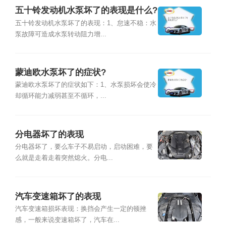
五十铃发动机水泵坏了的表现是什么?
五十铃发动机水泵坏了的表现：1、怠速不稳：水
泵故障可造成水泵转动阻力增...
蒙迪欧水泵坏了的症状?
蒙迪欧水泵坏了的症状如下：1、水泵损坏会使冷
却循环能力减弱甚至不循环，...
分电器坏了的表现
分电器坏了，要么车子不易启动，启动困难，要
么就是走着走着突然熄火。分电...
汽车变速箱坏了的表现
汽车变速箱损坏表现：换挡会产生一定的顿挫
感，一般来说变速箱坏了，汽车在...