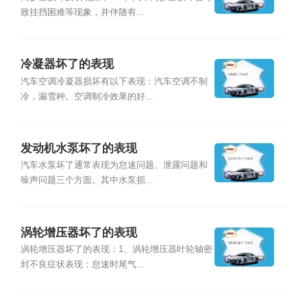
致挂挡困难等现象，并伴随有...
冷凝器坏了的表现
汽车空调冷凝器损坏有以下表现：汽车空调不制
冷，漏雪种。空调制冷效果的好...
发动机水泵坏了的表现
汽车水泵坏了通常表现为怠速问题、泄露问题和
噪声问题三个方面。其中水泵损...
涡轮增压器坏了的表现
涡轮增压器坏了的表现：1、涡轮增压器叶轮轴密
封不良症状表现：怠速时尾气...