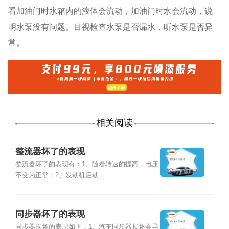
看加油门时水箱内的液体会流动，加油门时水会流动，说
明水泵没有问题。目视检查水泵是否漏水，听水泵是否异
常。
相关阅读
整流器坏了的表现
整流器坏了的表现有：1、随着转速的提高，电压
不变为正常；2、发动机启动...
同步器坏了的表现
同步器损坏的表现如下：1、汽车同步器损坏会导