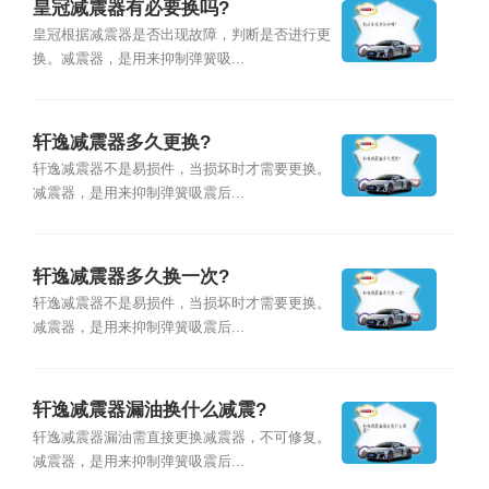
皇冠减震器有必要换吗?
皇冠根据减震器是否出现故障，判断是否进行更
换。减震器，是用来抑制弹簧吸...
轩逸减震器多久更换?
轩逸减震器不是易损件，当损坏时才需要更换。
减震器，是用来抑制弹簧吸震后...
轩逸减震器多久换一次?
轩逸减震器不是易损件，当损坏时才需要更换。
减震器，是用来抑制弹簧吸震后...
轩逸减震器漏油换什么减震?
轩逸减震器漏油需直接更换减震器，不可修复。
减震器，是用来抑制弹簧吸震后...