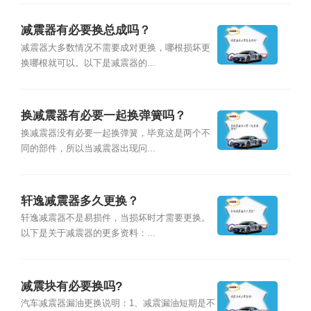
减震器有必要换总成吗？
减震器大多数情况不需要成对更换，哪根损坏更
换哪根就可以。以下是减震器的...
换减震器有必要一起换弹簧吗？
换减震器没有必要一起换弹簧，毕竟这是两个不
同的部件，所以当减震器出现问...
轩逸减震器多久更换？
轩逸减震器不是易损件，当损坏时才需要更换。
以下是关于减震器的更多资料：...
减震块有必要换吗?
汽车减震器漏油更换说明：1、减震漏油短期是不