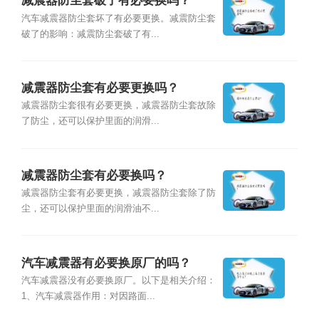
减震器防尘套破了有必要换吗？
汽车减震器防尘套坏了有必要更换。减震防尘套
破了的影响：减震防尘套破了有...
减震器防尘套有必要更换吗？
减震器防尘套很有必要更换，减震器防尘套故除
了防尘，还可以保护里面的润滑...
减震器防尘套有必要换吗？
减震器防尘套有必要更换，减震器防尘套除了防
尘，还可以保护里面的润滑油不...
汽车减震器有必要换原厂的吗？
汽车减震器没有必要换原厂。以下是相关介绍：
1、汽车减震器作用：对因路面...