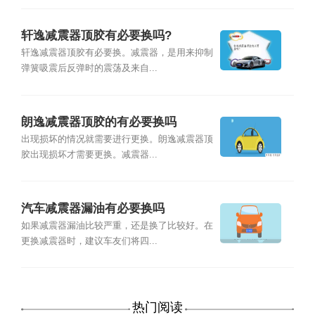
轩逸减震器顶胶有必要换吗?
轩逸减震器顶胶有必要换。减震器，是用来抑制
弹簧吸震后反弹时的震荡及来自...
朗逸减震器顶胶的有必要换吗
出现损坏的情况就需要进行更换。朗逸减震器顶
胶出现损坏才需要更换。减震器...
汽车减震器漏油有必要换吗
如果减震器漏油比较严重，还是换了比较好。在
更换减震器时，建议车友们将四...
热门阅读