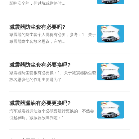
影响安全的，但过坑或烂路时...
减震器防尘套有必要吗?
减震器的防尘套个人觉得有必要，参考：1、关于
减震器防尘套故名思议，它的...
减震器防尘套有必要换吗?
减震器防尘套很有必要换：1、关于减震器防尘套
故名思议他的作用主要是为了...
减震器漏油有必要更换吗?
汽车减震器漏油这个必须要进行更换的，不然会
引起异响。减振器故障判定：1...