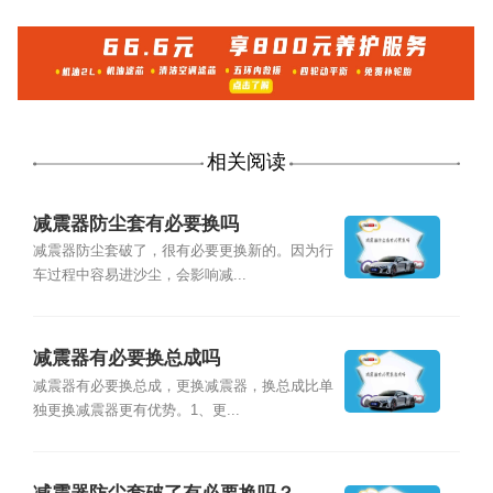
相关阅读
减震器防尘套有必要换吗
减震器防尘套破了，很有必要更换新的。因为行
车过程中容易进沙尘，会影响减...
减震器有必要换总成吗
减震器有必要换总成，更换减震器，换总成比单
独更换减震器更有优势。1、更...