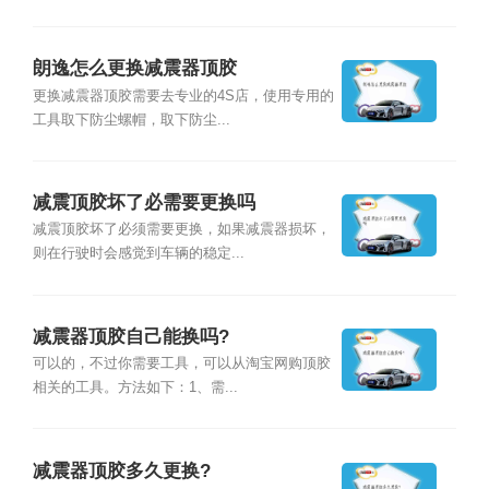
朗逸怎么更换减震器顶胶
更换减震器顶胶需要去专业的4S店，使用专用的
工具取下防尘螺帽，取下防尘...
减震顶胶坏了必需要更换吗
减震顶胶坏了必须需要更换，如果减震器损坏，
则在行驶时会感觉到车辆的稳定...
减震器顶胶自己能换吗?
可以的，不过你需要工具，可以从淘宝网购顶胶
相关的工具。方法如下：1、需...
减震器顶胶多久更换?