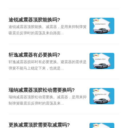
途锐减震器顶胶能换吗?
途锐减震器顶胶能换。减震器，是用来抑制弹簧
吸震后反弹时的震荡及来自路面...
轩逸减震器有必要换吗?
轩逸减震器损坏时有必要更换。避震器的需求是
弹簧不能马上稳定下来，也就是...
瑞纳减震器顶胶松动需要换吗?
瑞纳减震器顶胶松动需要换。减震器，是用来抑
制弹簧吸震后反弹时的震荡及来...
更换减震顶胶需要取减震吗?