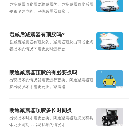
更换减震顶胶需要取减震的。更换减震顶胶后需
要四轮定位的。更换减震器顶胶...
君威后减震器有顶胶吗?
君威后减震器有顶胶的。减震器顶胶出现老化或
者损坏的情况下需要及时进行更...
朗逸减震器顶胶的有必要换吗
出现损坏的情况就需要进行更换。朗逸减震器顶
胶出现损坏才需要更换。减震器...
朗逸减震器顶胶多长时间换
出现损坏时才需要更换。朗逸减震器顶胶没有具
体更换周期，出现损坏的情况才...