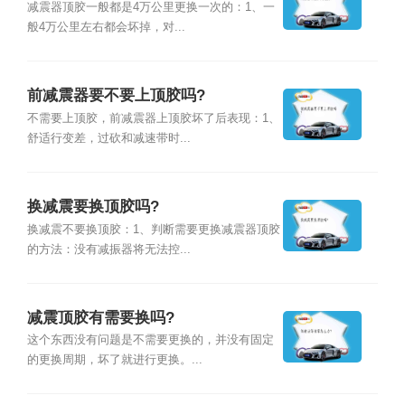
减震器顶胶一般都是4万公里更换一次的：1、一
般4万公里左右都会坏掉，对...
前减震器要不要上顶胶吗?
不需要上顶胶，前减震器上顶胶坏了后表现：1、
舒适行变差，过砍和减速带时...
换减震要换顶胶吗?
换减震不要换顶胶：1、判断需要更换减震器顶胶
的方法：没有减振器将无法控...
减震顶胶有需要换吗?
这个东西没有问题是不需要更换的，并没有固定
的更换周期，坏了就进行更换。...