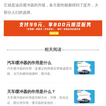
它就是油压缓冲器的升级，各方面性能都得到了提升，大
部分人们的选择。
相关阅读
汽车缓冲器的作用是什么
汽车缓冲器的作用：是通过利用液压弹簧减震功
能，当汽车瞬间相撞时，缓冲器...
天车缓冲器的作用是什么？
天车缓冲器的作用是控制方向，升降，前后左
右，限位等作用。缓冲器的其他作...