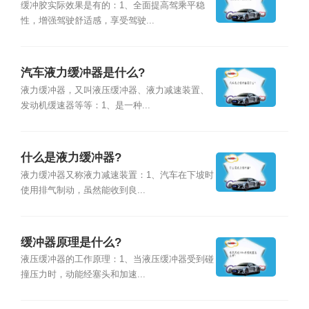
缓冲胶实际效果是有的：1、全面提高驾乘平稳
性，增强驾驶舒适感，享受驾驶...
汽车液力缓冲器是什么?
液力缓冲器，又叫液压缓冲器、液力减速装置、
发动机缓速器等等：1、是一种...
什么是液力缓冲器?
液力缓冲器又称液力减速装置：1、汽车在下坡时
使用排气制动，虽然能收到良...
缓冲器原理是什么?
液压缓冲器的工作原理：1、当液压缓冲器受到碰
撞压力时，动能经塞头和加速...