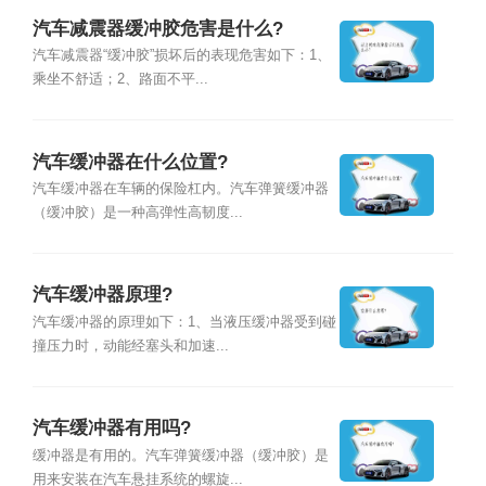
汽车减震器缓冲胶危害是什么?
汽车减震器“缓冲胶”损坏后的表现危害如下：1、
乘坐不舒适；2、路面不平...
汽车缓冲器在什么位置?
汽车缓冲器在车辆的保险杠内。汽车弹簧缓冲器
（缓冲胶）是一种高弹性高韧度...
汽车缓冲器原理?
汽车缓冲器的原理如下：1、当液压缓冲器受到碰
撞压力时，动能经塞头和加速...
汽车缓冲器有用吗?
缓冲器是有用的。汽车弹簧缓冲器（缓冲胶）是
用来安装在汽车悬挂系统的螺旋...