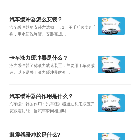
汽车缓冲器怎么安装？
汽车缓冲器的安装方法如下：1、用千斤顶支起车
身，用水清洗弹簧。安装完成...
卡车液力缓冲器是什么？
液力缓冲器又称液力减速装置，主要用于车辆减
速。以下是关于液力缓冲器的介...
汽车缓冲器的作用是什么？
汽车缓冲器的作用：汽车缓冲器通过利用液压弹
簧减震功能，当汽车瞬间相撞时...
避震器缓冲胶是什么?