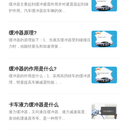
缓冲器主要起到缓冲避震作用并对避震器起到保
护作用。汽车缓冲器在车辆的保...
缓冲器原理?
缓冲器的原理如下：1、当液压缓冲器受到碰撞压
力时，动能经塞头和加速弹簧...
缓冲器的作用是什么?
缓冲器的作用是什么：1、采用高挡轿车的缓冲原
理，明显提高车辆减震性能；...
卡车液力缓冲器是什么
液力缓冲器，又叫液压缓冲器、液力减速装置、
发动机缓速器等等。是一种用于...