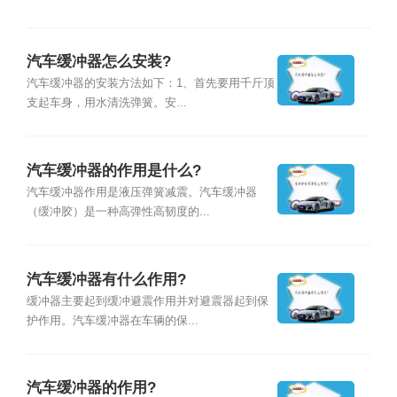
汽车缓冲器怎么安装?
汽车缓冲器的安装方法如下：1、首先要用千斤顶
支起车身，用水清洗弹簧。安...
汽车缓冲器的作用是什么?
汽车缓冲器作用是液压弹簧减震。汽车缓冲器
（缓冲胶）是一种高弹性高韧度的...
汽车缓冲器有什么作用?
缓冲器主要起到缓冲避震作用并对避震器起到保
护作用。汽车缓冲器在车辆的保...
汽车缓冲器的作用?