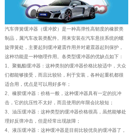
汽车弹簧缓冲器（缓冲胶）是一种高弹性高韧度的橡胶类
制品，属汽车改装类配件。用来安装在汽车悬挂系统的螺
旋弹簧处，主要起到缓冲避震作用并对避震器起到保护，
这种功能是一种物理作用。各类型缓冲器的优缺点如下：
1、聚氨酯缓冲器：这种类别的缓冲器价格比较适中，大众
们都能够接受，而且比较轻，利于安装，各种起重机都很
适合用，优点是可以用好多年；
2、橡胶缓冲器：价格一般，这种缓冲器具有一定的抗冲
击，它的抗压性不太好，而且使用的年限会比较短；
3、油压缓冲器：这种类型的缓冲器价格很高，虽然能够处
理好反弹冲击，但是经常出现故障；
4、液压缓冲器：这种缓冲器是目前比较优良的缓冲器了，