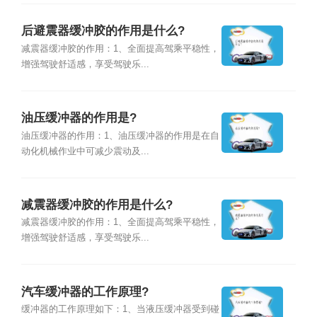
后避震器缓冲胶的作用是什么?
减震器缓冲胶的作用：1、全面提高驾乘平稳性，
增强驾驶舒适感，享受驾驶乐...
油压缓冲器的作用是?
油压缓冲器的作用：1、油压缓冲器的作用是在自
动化机械作业中可减少震动及...
减震器缓冲胶的作用是什么?
减震器缓冲胶的作用：1、全面提高驾乘平稳性，
增强驾驶舒适感，享受驾驶乐...
汽车缓冲器的工作原理?
缓冲器的工作原理如下：1、当液压缓冲器受到碰