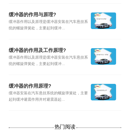
缓冲器的作用与原理?
缓冲器作用以及原理是缓冲器安装在汽车悬挂系
统的螺旋弹簧处，主要起到缓冲...
缓冲器的作用及工作原理?
缓冲器作用以及原理是缓冲器安装在汽车悬挂系
统的螺旋弹簧处，主要起到缓冲...
缓冲器的作用原理?
缓冲器安装在汽车悬挂系统的螺旋弹簧处，主要
起到缓冲避震作用并对避震器起...
热门阅读