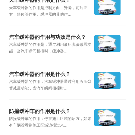
天车缓冲器的作用是什么？
天车缓冲器的作用是控制方向，升降，前后左
右，限位等作用。缓冲器的其他作...
汽车缓冲器的作用与功效是什么？
汽车缓冲器的作用是：通过利用液压弹簧减震功
能，当汽车瞬间相撞时，缓冲器...
汽车缓冲器的作用是什么？
汽车缓冲器的作用：汽车缓冲器通过利用液压弹
簧减震功能，当汽车瞬间相撞时...
防撞缓冲车的作用是什么？
防撞缓冲车的作用：停在施工区域的后方，如果
有车辆没看到施工区域追撞过来...