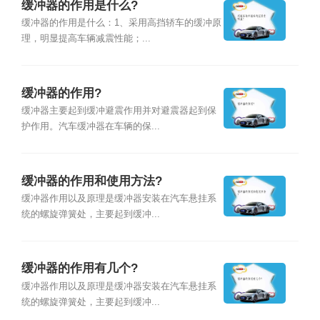
缓冲器的作用是什么?
缓冲器的作用是什么：1、采用高挡轿车的缓冲原
理，明显提高车辆减震性能；...
缓冲器的作用?
缓冲器主要起到缓冲避震作用并对避震器起到保
护作用。汽车缓冲器在车辆的保...
缓冲器的作用和使用方法?
缓冲器作用以及原理是缓冲器安装在汽车悬挂系
统的螺旋弹簧处，主要起到缓冲...
缓冲器的作用有几个?
缓冲器作用以及原理是缓冲器安装在汽车悬挂系
统的螺旋弹簧处，主要起到缓冲...