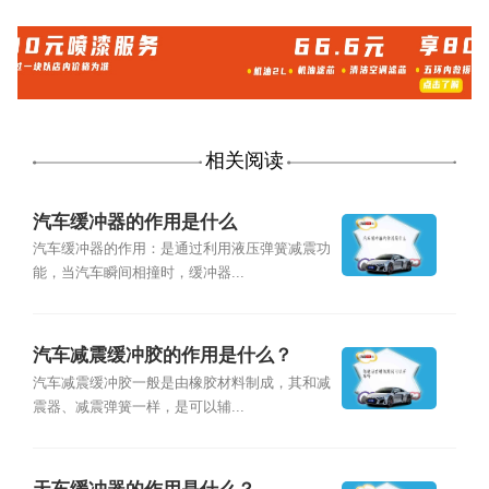
相关阅读
汽车缓冲器的作用是什么
汽车缓冲器的作用：是通过利用液压弹簧减震功
能，当汽车瞬间相撞时，缓冲器...
汽车减震缓冲胶的作用是什么？
汽车减震缓冲胶一般是由橡胶材料制成，其和减
震器、减震弹簧一样，是可以辅...