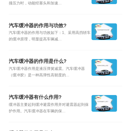
撞压力时，动能经塞头和加速...
汽车缓冲器的作用与功效?
汽车缓冲器的作用与功效如下：1、采用高挡轿车
的缓冲原理，明显提高车辆减...
汽车缓冲器的作用是什么?
汽车缓冲器作用是液压弹簧减震。汽车缓冲器
（缓冲胶）是一种高弹性高韧度的...
汽车缓冲器有什么作用?
缓冲器主要起到缓冲避震作用并对避震器起到保
护作用。汽车缓冲器在车辆的保...