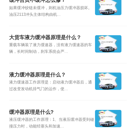
缓冲合页不缓冲怎么修？
如果缓冲铰链未缓冲，则机油压力缓冲器损坏。
油压2113冲头主体结构由机...
大货车液力缓冲器原理是什么？
重载车辆装了液力缓速器，没有液力缓速器的车
辆，长时间制动，刹车系统会严...
液力缓冲器原理是什么？
液力缓速器工作原理是：启动液力缓冲器后，通
过改变发动机排气门的运作，使...
缓冲器原理是什么?
液压缓冲器的工作原理：1、当液压缓冲器受到碰
撞压力时，动能经塞头和加速...