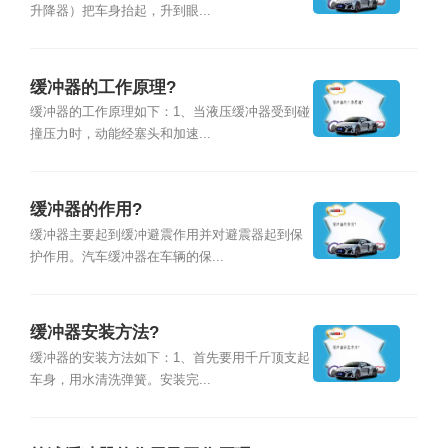
升降器）把车身抬起，升到眼...
缓冲器的工作原理?
缓冲器的工作原理如下：1、当液压缓冲器受到碰
撞压力时，动能经塞头和加速...
缓冲器的作用?
缓冲器主要起到缓冲避震作用并对避震器起到保
护作用。汽车缓冲器在车辆的保...
缓冲器安装方法?
缓冲器的安装方法如下：1、首先要用千斤顶支起
车身，用水清洗弹簧。安装完...