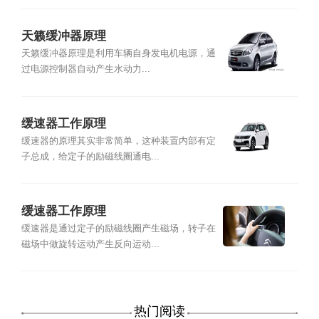
天籁缓冲器原理
天籁缓冲器原理是利用车辆自身发电机电源，通
过电源控制器自动产生水动力...
缓速器工作原理
缓速器的原理其实非常简单，这种装置内部有定
子总成，给定子的励磁线圈通电...
缓速器工作原理
缓速器是通过定子的励磁线圈产生磁场，转子在
磁场中做旋转运动产生反向运动...
热门阅读