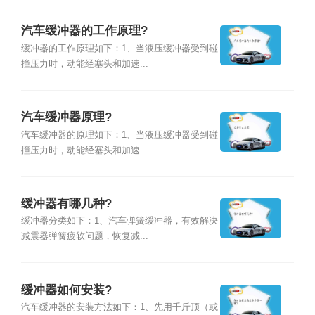
汽车缓冲器的工作原理?
缓冲器的工作原理如下：1、当液压缓冲器受到碰
撞压力时，动能经塞头和加速...
汽车缓冲器原理?
汽车缓冲器的原理如下：1、当液压缓冲器受到碰
撞压力时，动能经塞头和加速...
缓冲器有哪几种?
缓冲器分类如下：1、汽车弹簧缓冲器，有效解决
减震器弹簧疲软问题，恢复减...
缓冲器如何安装?
汽车缓冲器的安装方法如下：1、先用千斤顶（或