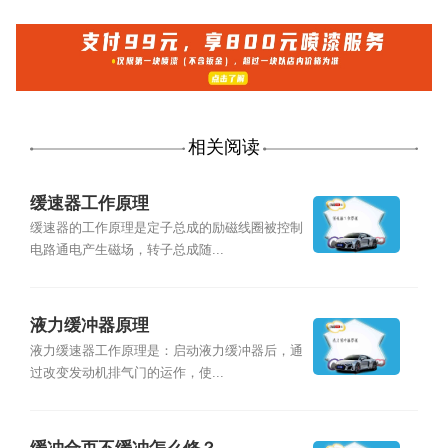
相关阅读
缓速器工作原理
缓速器的工作原理是定子总成的励磁线圈被控制
电路通电产生磁场，转子总成随...
液力缓冲器原理
液力缓速器工作原理是：启动液力缓冲器后，通
过改变发动机排气门的运作，使...