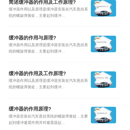
简述缓冲器的作用及工作原理?
缓冲器作用以及原理是缓冲器安装在汽车悬挂系
统的螺旋弹簧处，主要起到缓冲...
缓冲器的作用与原理?
缓冲器作用以及原理是缓冲器安装在汽车悬挂系
统的螺旋弹簧处，主要起到缓冲...
缓冲器的作用及工作原理?
缓冲器作用以及原理是缓冲器安装在汽车悬挂系
统的螺旋弹簧处，主要起到缓冲...
缓冲器的作用原理?
缓冲器安装在汽车悬挂系统的螺旋弹簧处，主要
起到缓冲避震作用并对避震器起...