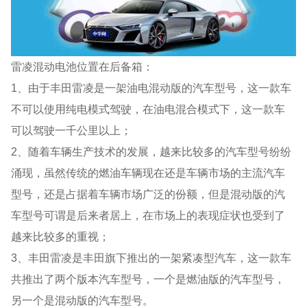
雷凌混动电池位置在后备箱：
1、由于丰田雷凌是一架油电混动版的汽车型号，这一款车
不可以使用纯电模式驾驶，在油电混合模式下，这一款车
可以驾驶一千公里以上；
2、随着车辆生产技术的发展，越来比较多的汽车型号纷纷
涌现，虽然传统的燃油车辆现在还是车辆市场的主流汽车
型号，还是占据着车辆市场广泛的份额，但是混动版的汽
车型号可谓是后来者居上，在市场上的表现症状也受到了
越来比较多的重视；
3、丰田雷凌是丰田旗下推出的一架紧凑型汽车，这一款车
共推出了两个版本汽车型号，一个是燃油版的汽车型号，
另一个是混动版的汽车型号。