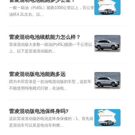
雷凌混动电池能跑多少公里？
一般一箱油（约45L）能跑1000公里以上，百公里
油耗4.2L左右。以...
雷凌混动电池续航能力怎么样？
雷凌混动版大多数一箱油(约45L)能跑一千公里以
上。以下是雷凌混动版的...
雷凌混动版电池能跑多远
因为丰田雷凌是一款油电混动版的车型，这款车
不能使用纯电模式行驶，在油电...
雷凌混动版电池保终身吗?
这款雷凌混动版的电池是终身保修的：1、首先就
是混动车可以算是电动车和燃...