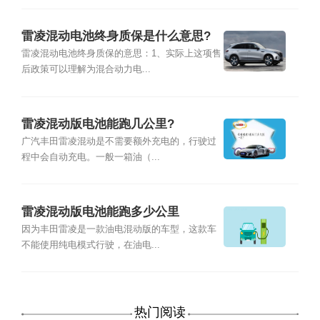
雷凌混动电池终身质保是什么意思?
雷凌混动电池终身质保的意思：1、实际上这项售
后政策可以理解为混合动力电...
雷凌混动版电池能跑几公里?
广汽丰田雷凌混动是不需要额外充电的，行驶过
程中会自动充电。一般一箱油（...
雷凌混动版电池能跑多少公里
因为丰田雷凌是一款油电混动版的车型，这款车
不能使用纯电模式行驶，在油电...
热门阅读