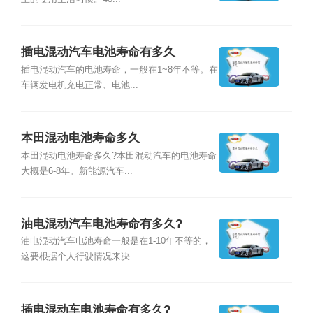
插电混动汽车电池寿命有多久
插电混动汽车的电池寿命，一般在1~8年不等。在
车辆发电机充电正常、电池...
本田混动电池寿命多久
本田混动电池寿命多久?本田混动汽车的电池寿命
大概是6-8年。新能源汽车...
油电混动汽车电池寿命有多久?
油电混动汽车电池寿命一般是在1-10年不等的，
这要根据个人行驶情况来决...
插电混动车电池寿命有多久?