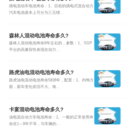
插电混动车电池寿命：1、目前的插电式混合动力
汽车电池基本上可分为三元锂...
森林人混动电池寿命多久?
森林人混动电池寿命8年左右的，参数：1、SGP
平台的高兼容性表现在动力...
路虎油电混动电池寿命多久?
路虎油电混动电池寿命5到8年，配置：1、内饰方
面，新车变化依旧不大。海...
卡宴混动电池寿命多久?
油电混合动力车电池寿命：1、一般的正常使用寿
命在1～8年不等，与车辆的...