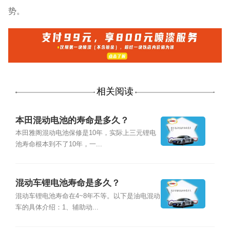
势。
相关阅读
本田混动电池的寿命是多久？
本田雅阁混动电池保修是10年，实际上三元锂电
池寿命根本到不了10年，一...
混动车锂电池寿命是多久？
混动车锂电池寿命在4~8年不等。以下是油电混动
车的具体介绍：1、辅助动...