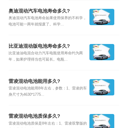
奥迪混动汽车电池寿命多久?
奥迪混动汽车电池寿命如果使用保养的不科学，
电池可能一两年就报废了。科学...
比亚迪混动版电池寿命多久?
比亚迪油电混合动力汽车电瓶使用寿命约为两
年，如果护理得当也可延长。电瓶...
雷凌混动电池能用多久?
雷凌混动电池能用8年左右，参数：1、雷凌的车
身尺寸为4630*1775...
雷凌混动电池质保多久?
雷凌混动电池质保是8年左右：1、雷凌双擎版的