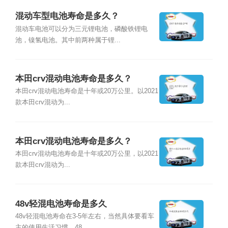
混动车型电池寿命是多久？
混动车电池可以分为三元锂电池，磷酸铁锂电
池，镍氢电池。其中前两种属于锂...
本田crv混动电池寿命是多久？
本田crv混动电池寿命是十年或20万公里。以2021
款本田crv混动为...
本田crv混动电池寿命是多久？
本田crv混动电池寿命是十年或20万公里，以2021
款本田crv混动为...
48v轻混电池寿命是多久
48v轻混电池寿命在3-5年左右，当然具体要看车
主的使用生活习惯。48...