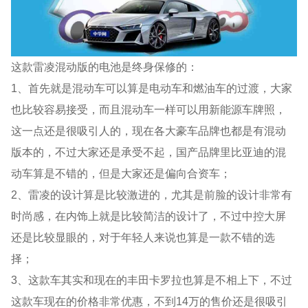
这款雷凌混动版的电池是终身保修的：
1、首先就是混动车可以算是电动车和燃油车的过渡，大家
也比较容易接受，而且混动车一样可以用新能源车牌照，
这一点还是很吸引人的，现在各大豪车品牌也都是有混动
版本的，不过大家还是承受不起，国产品牌里比亚迪的混
动车算是不错的，但是大家还是偏向合资车；
2、雷凌的设计算是比较激进的，尤其是前脸的设计非常有
时尚感，在内饰上就是比较简洁的设计了，不过中控大屏
还是比较显眼的，对于年轻人来说也算是一款不错的选
择；
3、这款车其实和现在的丰田卡罗拉也算是不相上下，不过
这款车现在的价格非常优惠，不到14万的售价还是很吸引