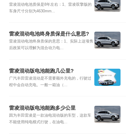
雷凌混动电池质保是8年左右：1、雷凌双擎版的
车身尺寸分别为4630mm...
雷凌混动电池终身质保是什么意思?
雷凌混动电池终身质保的意思：1、实际上这项售
后政策可以理解为混合动力电...
雷凌混动版电池能跑几公里?
广汽丰田雷凌混动是不需要额外充电的，行驶过
程中会自动充电。一般一箱油（...
雷凌混动版电池能跑多少公里
因为丰田雷凌是一款油电混动版的车型，这款车
不能使用纯电模式行驶，在油电...