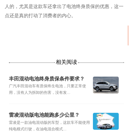
人的，尤其是这款车还拿出了电池终身质保的优惠，这一
点还是真的打动了消费者的内心。
相关阅读
丰田混动电池终身质保条件要求？
广汽丰田混动车有质保终生电池，只要正常使
用，没有人为拆卸的伤害，没有发...
雷凌混动版电池能跑多少公里？
雷凌是一款油电混动版的车型，这款车不能使用
纯电模式行驶，在油电混合模式...