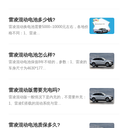
雷凌混动电池多少钱?
雷凌混动换电池需要5000--10000元左右，各地价
格不同：1、雷凌...
雷凌混动电池怎么样?
雷凌混动电池保值8年不错的，参数：1、雷凌的
车身尺寸为4630*177...
雷凌混动版需要充电吗?
雷凌混动版一般情况下是内充的，不需要外充：
1、雷凌E搭载的混动系统与雷...
雷凌混动电池质保多久?