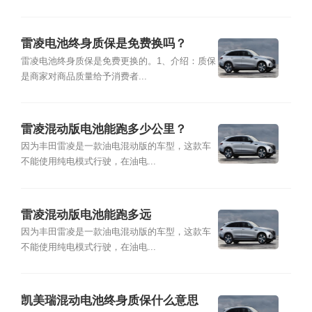
雷凌电池终身质保是免费换吗？
雷凌电池终身质保是免费更换的。1、介绍：质保
是商家对商品质量给予消费者...
雷凌混动版电池能跑多少公里？
因为丰田雷凌是一款油电混动版的车型，这款车
不能使用纯电模式行驶，在油电...
雷凌混动版电池能跑多远
因为丰田雷凌是一款油电混动版的车型，这款车
不能使用纯电模式行驶，在油电...
凯美瑞混动电池终身质保什么意思