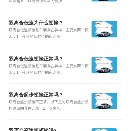
速度起来，双离合变速箱的顿挫...
双离合低速为什么顿挫？
双离合低速顿挫是车辆存在异样，主要有两个原
因：1、变速箱低挡位的齿比差...
双离合低速顿挫正常吗？
双离合低速顿挫是车辆存在异样，主要有两个原
因：1、变速箱低挡位的齿比差...
双离合起步顿挫正常吗？
双离合起步顿挫不正常。以下是对双离合起步顿
挫原因的具体介绍：1、双离合...
双离合变速箱顿挫吗?