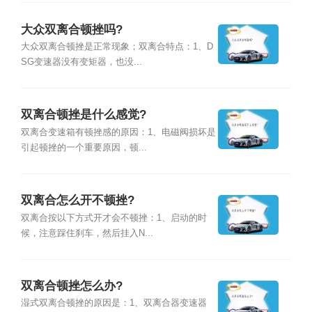
大众双离合顿挫吗?
大众双离合顿挫是正常现象；双离合特点：1、D
SG变速器没有变矩器，也没...
双离合顿挫是什么感觉?
双离合变速箱有顿挫感的原因：1、电磁阀损坏是
引起顿挫的一个重要原因，顿...
双离合怎么开不顿挫?
双离合按以下方式开才会不顿挫：1、启动的时
候，注意踩住刹车，然后挂入N...
双离合顿挫怎么办?
湿式双离合顿挫的原因是：1、双离合器变速器