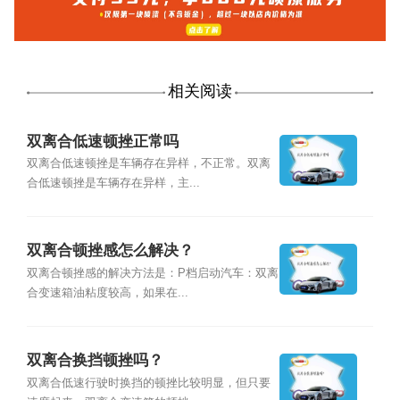
相关阅读
双离合低速顿挫正常吗
双离合低速顿挫是车辆存在异样，不正常。双离
合低速顿挫是车辆存在异样，主...
双离合顿挫感怎么解决？
双离合顿挫感的解决方法是：P档启动汽车：双离
合变速箱油粘度较高，如果在...
双离合换挡顿挫吗？
双离合低速行驶时换挡的顿挫比较明显，但只要