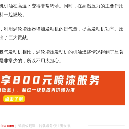
机机油在高温下变得非常稀薄。同时，在高温压力的主要作用
料一起燃烧。
，利用涡轮增压器增加发动机的进气量，提高发动机功率。废
出了巨大贡献。
吸气发动机相比，涡轮增压发动机的机油燃烧情况得到了显著
是非常少的，所以不用太担心。
china.com
）编辑或翻译，转载请务必注明来源。