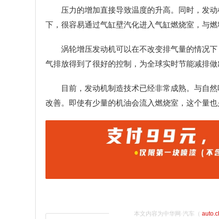
压力的增加直接导致温度的升高。同时，发动
下，很容易通过气缸壁汽化进入气缸燃烧室，与燃
涡轮增压发动机可以在不改变排气量的情况下
气排放得到了很好的控制，为全球实时节能减排做
目前，发动机制造技术已经非常成熟。与自然
改善。即使有少量的机油会流入燃烧室，这个量也
本文内容为中华网·汽车（
auto.