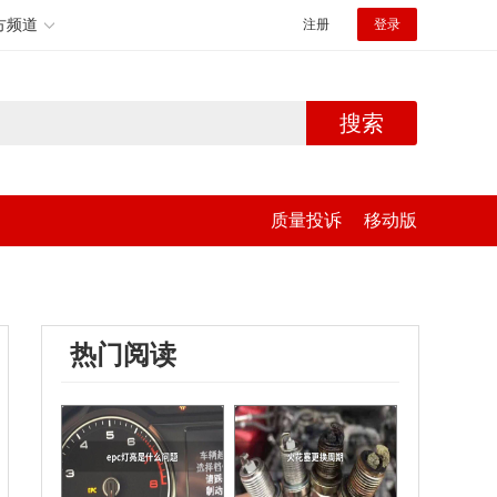
方频道
注册
登录
搜索
质量投诉
移动版
热门阅读