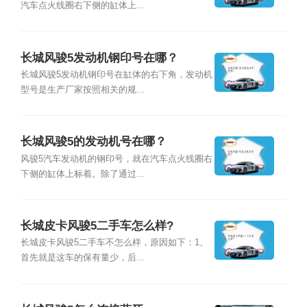
汽车点火线圈右下侧的缸体上...
长城风骏5发动机钢印号在哪？
长城风骏5发动机钢印号在缸体的右下角，发动机
型号是生产厂家按照相关的规...
长城风骏5的发动机号在哪？
风骏5汽车发动机的钢印号，就在汽车点火线圈右
下侧的缸体上标着。除了通过...
长城皮卡风骏5二手车怎么样?
长城皮卡风骏5二手车不怎么样，原因如下：1、
首先就是这车的保有量少，后...