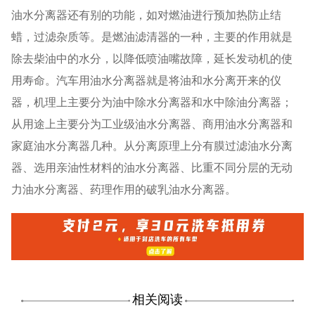
油水分离器还有别的功能，如对燃油进行预加热防止结
蜡，过滤杂质等。是燃油滤清器的一种，主要的作用就是
除去柴油中的水分，以降低喷油嘴故障，延长发动机的使
用寿命。汽车用油水分离器就是将油和水分离开来的仪
器，机理上主要分为油中除水分离器和水中除油分离器；
从用途上主要分为工业级油水分离器、商用油水分离器和
家庭油水分离器几种。从分离原理上分有膜过滤油水分离
器、选用亲油性材料的油水分离器、比重不同分层的无动
力油水分离器、药理作用的破乳油水分离器。
相关阅读