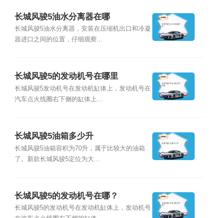
长城风骏5油水分离器在哪
长城风骏5油水分离器，安装在压缩机出口和冷凝
器进口之间的位置，仔细观察...
长城风骏5的发动机号在哪里
长城风骏5发动机号在发动机缸体上，发动机号在
汽车点火线圈右下侧的缸体上...
长城风骏5油箱多少升
长城风骏5油箱容积为70升，属于比较大的油箱
了。新款长城风骏5定位为大...
长城风骏5的发动机号在哪？
长城风骏5的发动机号在发动机缸体上，发动机号