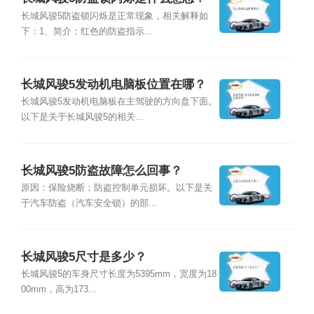
长城风骏5防盗锁闪烁是正常现象，相关解释如
下：1、简介：红色的防盗指示...
长城风骏5发动机电脑板位置在哪？
长城风骏5发动机电脑板在主驾驶的方向盘下面。
以下是关于长城风骏5的相关...
长城风骏5防盗故障怎么回事？
原因：保险烧断；防盗控制单元损坏。以下是关
于汽车防盗（汽车安全锁）的部...
长城风骏5尺寸是多少？
长城风骏5的车身尺寸长度为5395mm，宽度为18
00mm，高为173...