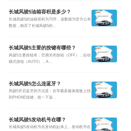
长城风骏5油箱容积是多少？
长城风骏5的油箱容积为70升，该数据为官方公布
数据，购买了长城风骏5的...
长城风骏5主要的按键有哪些？
风骏5主要按钮有：空调关闭按钮（OFF），自动
模式按钮（AUTO），A...
长城风骏5怎么连蓝牙？
风骏5开启蓝牙的方法是：在车载多媒体面板上找
到PHONE按键，按一下该...
长城风骏5发动机号在哪？
长城风骏5发动机号在发动机缸体上，发动机号在