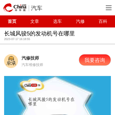
汽车
首页
文章
选车
汽修
百科
长城风骏5的发动机号在哪里
2023-07-17 16:18:55
汽修技师
我要咨询
汽车维修技师