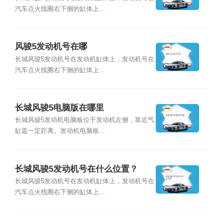
汽车点火线圈右下侧的缸体上...
风骏5发动机号在哪
长城风骏5发动机号在发动机缸体上，发动机号在
汽车点火线圈右下侧的缸体上...
长城风骏5电脑版在哪里
长城风骏5发动机电脑板位于发动机左侧，靠近气
缸盖一定距离。发动机电脑板...
长城风骏5发动机号在什么位置？
长城风骏5发动机号在发动机缸体上，发动机号在
汽车点火线圈右下侧的缸体上...