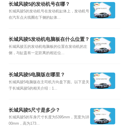
长城风骏5的发动机号在哪？
长城风骏5的发动机号在发动机缸体上，发动机号
在汽车点火线圈右下侧的缸体...
长城风骏5发动机电脑板在什么位置？
长城风骏五的发动机电脑板的位置在发动机的左
侧，与缸盖有一定距离的相近位...
长城风骏5电脑版在哪里？
长城风骏5电脑版在主司机方向盘下面。以下是关
于长城风骏5的相关介绍：1...
长城风骏5尺寸是多少？
长城风骏5的车身尺寸长度为5395mm，宽度为18
00mm，高为173...