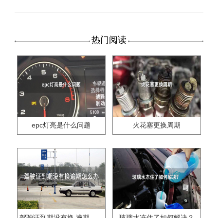
热门阅读
epc灯亮是什么问题
火花塞更换周期
驾驶证到期没有换,逾期怎么办??
玻璃水冻住了如何解决？