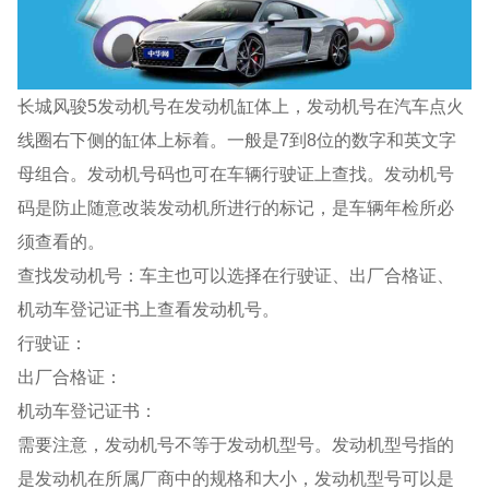
长城风骏5发动机号在发动机缸体上，发动机号在汽车点火
线圈右下侧的缸体上标着。一般是7到8位的数字和英文字
母组合。发动机号码也可在车辆行驶证上查找。发动机号
码是防止随意改装发动机所进行的标记，是车辆年检所必
须查看的。
查找发动机号：车主也可以选择在行驶证、出厂合格证、
机动车登记证书上查看发动机号。
行驶证：
出厂合格证：
机动车登记证书：
需要注意，发动机号不等于发动机型号。发动机型号指的
是发动机在所属厂商中的规格和大小，发动机型号可以是