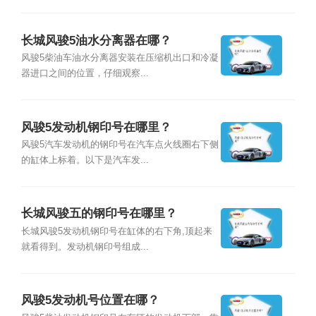
长城风骏5油水分离器在哪？
风骏5柴油车油水分离器安装在压缩机出口和冷凝
器进口之间的位置，仔细观察...
风骏5发动机钢印号在哪里？
风骏5汽车发动机的钢印号在汽车点火线圈右下侧
的缸体上标着。以下是汽车发...
长城风骏五的钢印号在哪里？
长城风骏5发动机钢印号在缸体的右下角,顶起来
就看得到。发动机钢印号组成...
风骏5发动机号位置在哪？