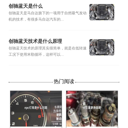
创驰蓝天是什么
创驰蓝天是马自达旗下的一项用于自然吸气发动
机的技术，有很多马自达汽车的...
创驰蓝天技术是什么原理
创驰蓝天技术的原理其实很简单，就是在低转速
工况下使用米勒循环，这样可以...
热门阅读