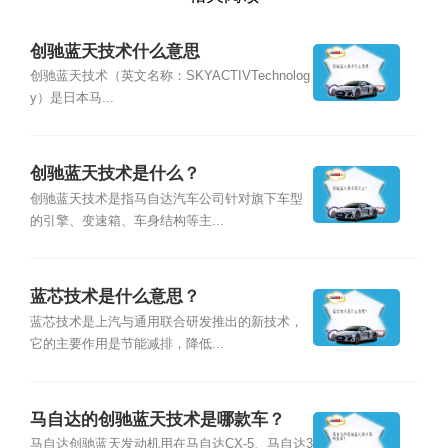
创驰蓝天技术什么意思
创驰蓝天技术（英文名称：SKYACTIVTechnolog
y）是日本马...
创驰蓝天技术是什么？
创驰蓝天技术是指马自达汽车公司针对旗下车型
的引擎、变速箱、车身结构等主...
蓝芯技术是什么意思？
蓝芯技术是上汽与通用联合研发推出的新技术，
它的主要作用是节能减排，降低...
马自达的创驰蓝天技术是哪款车？
马自达创驰蓝天发动机用在马自达CX-5、马自达3