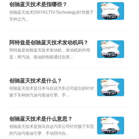
创驰蓝天技术是指哪些？
创驰蓝天技术(SKYACTIV-Technology)针对旗下
车种之汽...
阿特兹是创驰蓝天技术发动机吗？
阿特兹是创驰蓝天技术发动机，发动机的作用
是：将汽油、柴油的热能通过在密...
创驰蓝天技术是什么？
创驰蓝天技术是日本马自达汽车公司提出的针对
旗下车种的汽油与柴油引擎、手...
创驰蓝天技术是什么意思？
创驰蓝天技术是指马自达汽车公司针对旗下车型
的汽油与柴油引擎、手动挡与自...