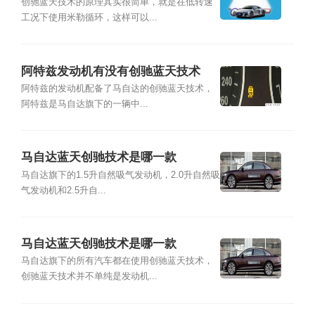
创驰蓝天技术的原理其实很简单，就是在低转速
工况下使用米勒循环，这样可以...
阿特兹发动机有没有创驰蓝天技术
阿特兹的发动机配备了马自达的创驰蓝天技术，
阿特兹是马自达旗下的一辆中...
马自达蓝天创驰技术是哪一款
马自达旗下的1.5升自然吸气发动机，2.0升自然吸
气发动机和2.5升自...
马自达蓝天创驰技术是哪一款
马自达旗下的所有汽车都在使用创驰蓝天技术，
创驰蓝天技术并不单纯是发动机...