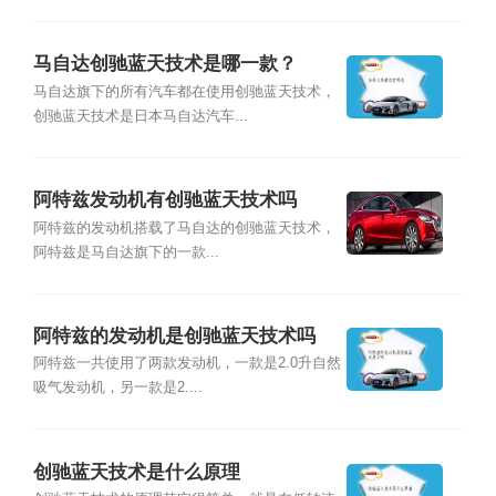
马自达创驰蓝天技术是哪一款？
马自达旗下的所有汽车都在使用创驰蓝天技术，
创驰蓝天技术是日本马自达汽车...
阿特兹发动机有创驰蓝天技术吗
阿特兹的发动机搭载了马自达的创驰蓝天技术，
阿特兹是马自达旗下的一款...
阿特兹的发动机是创驰蓝天技术吗
阿特兹一共使用了两款发动机，一款是2.0升自然
吸气发动机，另一款是2....
创驰蓝天技术是什么原理