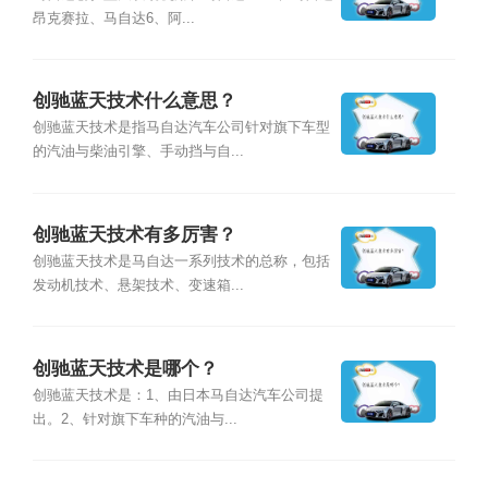
昂克赛拉、马自达6、阿...
创驰蓝天技术什么意思？
创驰蓝天技术是指马自达汽车公司针对旗下车型
的汽油与柴油引擎、手动挡与自...
创驰蓝天技术有多厉害？
创驰蓝天技术是马自达一系列技术的总称，包括
发动机技术、悬架技术、变速箱...
创驰蓝天技术是哪个？
创驰蓝天技术是：1、由日本马自达汽车公司提
出。2、针对旗下车种的汽油与...