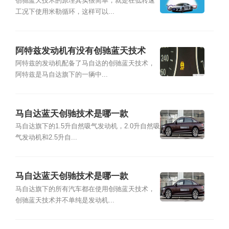
创驰蓝天技术的原理其实很简单，就是在低转速
工况下使用米勒循环，这样可以...
阿特兹发动机有没有创驰蓝天技术
阿特兹的发动机配备了马自达的创驰蓝天技术，
阿特兹是马自达旗下的一辆中...
马自达蓝天创驰技术是哪一款
马自达旗下的1.5升自然吸气发动机，2.0升自然吸
气发动机和2.5升自...
马自达蓝天创驰技术是哪一款
马自达旗下的所有汽车都在使用创驰蓝天技术，
创驰蓝天技术并不单纯是发动机...