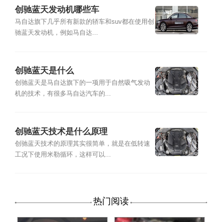
创驰蓝天发动机哪些车
马自达旗下几乎所有新款的轿车和suv都在使用创
驰蓝天发动机，例如马自达...
创驰蓝天是什么
创驰蓝天是马自达旗下的一项用于自然吸气发动
机的技术，有很多马自达汽车的...
创驰蓝天技术是什么原理
创驰蓝天技术的原理其实很简单，就是在低转速
工况下使用米勒循环，这样可以...
热门阅读