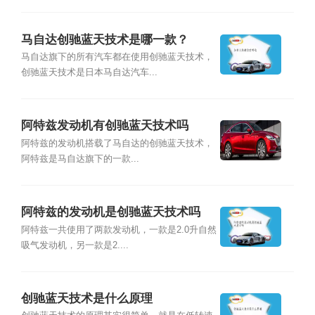
马自达创驰蓝天技术是哪一款？
马自达旗下的所有汽车都在使用创驰蓝天技术，
创驰蓝天技术是日本马自达汽车...
阿特兹发动机有创驰蓝天技术吗
阿特兹的发动机搭载了马自达的创驰蓝天技术，
阿特兹是马自达旗下的一款...
阿特兹的发动机是创驰蓝天技术吗
阿特兹一共使用了两款发动机，一款是2.0升自然
吸气发动机，另一款是2....
创驰蓝天技术是什么原理