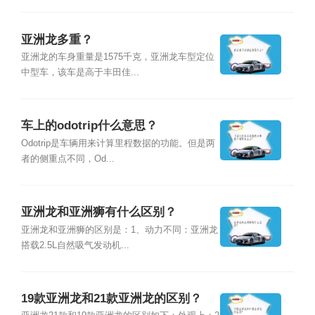
亚洲龙多重？
亚洲龙的车身重量是1575千克，亚洲龙车型定位
中型车，该车是高于丰田佳...
车上的odotrip什么意思？
Odotrip是车辆用来计算里程数据的功能。但是两
者的侧重点不同，Od...
亚洲龙和亚洲狮有什么区别？
亚洲龙和亚洲狮的区别是：1、动力不同：亚洲龙
搭载2.5L自然吸气发动机...
19款亚洲龙和21款亚洲龙的区别？