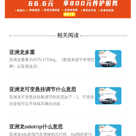
相关阅读
亚洲龙多重
亚洲龙重量为1575-1715kg。（数据来源于有驾官
网）以亚洲龙20...
亚洲龙可变悬挂调节什么意思
亚洲龙可变悬挂软硬调节的意思如下：1、可变悬
挂是指可以手动或车辆自动改...
亚洲龙odotrip什么意思
亚洲龙odo是指汽车驾驶的总行程，trip指的是汽