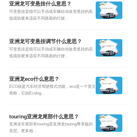
亚洲龙可变悬挂什么意思？
可变悬挂是指可以手动或车辆自动改变悬挂的高
低或软硬来适应不同路面的行驶...
亚洲龙可变悬挂调节什么意思？
可变悬挂是指可以手动或车辆自动改变悬挂的高
低或软硬来适应不同路面的行驶...
亚洲龙eco什么意思？
ECO就是汽车经济驾驶模式功能，eco是一个英文
简称，它由Ecolog...
touring亚洲龙尾部什么意思？
亚洲龙车尾部有touring是亚洲龙touring尊享版的
意思。更多相...