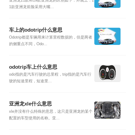
亚洲龙21款和19款亚洲龙的区别如下：外观上：2
1款亚洲龙前脸采用大嘴...
车上的odotrip什么意思
Odotrip都是车辆用来计算里程数据的，但是两者
的侧重点不同，Odo...
odotrip车上什么意思
odo指的是汽车行驶的总里程，trip指的是汽车行
驶的短途里程，短途里...
亚洲龙xle什么意思
xle并没有什么特殊的意思，这只是亚洲龙的某个
配置的车型使用的名称。亚...