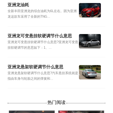
亚洲龙油耗
全新丰田亚洲龙的综合油耗为6L左右。因为亚洲
龙这款车采用了全新的TNG...
亚洲龙可变悬挂软硬调节什么意思
亚洲龙可变悬挂软硬调节什么意思?亚洲龙可变悬
挂软硬调节的意思如下：1、...
亚洲龙悬架软硬调节什么意思
亚洲龙悬架软硬调节什么意思?汽车悬挂系统就是
指由车身与轮胎之间的弹簧和...
热门阅读