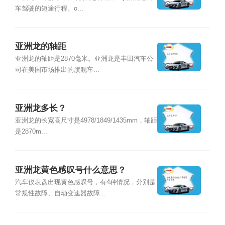
车驾驶的短途行程。o...
亚洲龙的轴距
亚洲龙的轴距是2870毫米。亚洲龙是丰田汽车公
司在美国市场推出的旗舰车...
亚洲龙多长？
亚洲龙的长宽高尺寸是4978/1849/1435mm，轴距
是2870m...
亚洲龙黄色感叹号什么意思？
汽车仪表盘出现黄色感叹号，有4种情况，分别是
常规性故障、自动变速器故障...