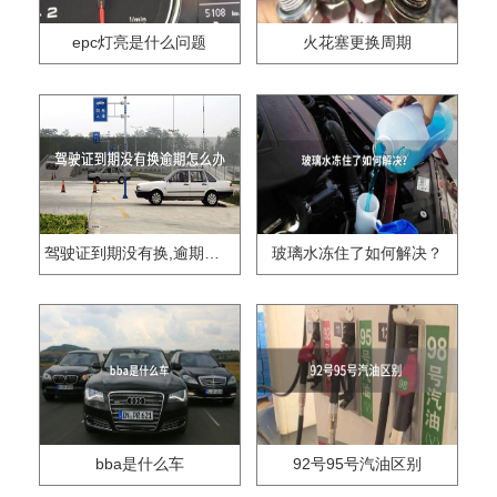
epc灯亮是什么问题
火花塞更换周期
驾驶证到期没有换,逾期怎么办??
玻璃水冻住了如何解决？
bba是什么车
92号95号汽油区别