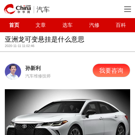
汽车
首页
文章
选车
汽修
百科
亚洲龙可变悬挂是什么意思
2020-11-11 11:02:46
孙新利
我要咨询
汽车维修技师