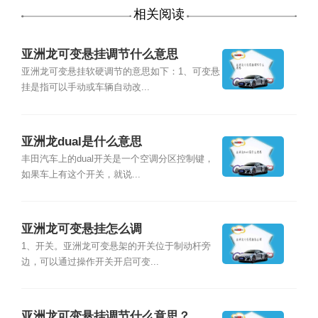
相关阅读
亚洲龙可变悬挂调节什么意思
亚洲龙可变悬挂软硬调节的意思如下：1、可变悬
挂是指可以手动或车辆自动改...
亚洲龙dual是什么意思
丰田汽车上的dual开关是一个空调分区控制键，
如果车上有这个开关，就说...
亚洲龙可变悬挂怎么调
1、开关。亚洲龙可变悬架的开关位于制动杆旁
边，可以通过操作开关开启可变...
亚洲龙可变悬挂调节什么意思？