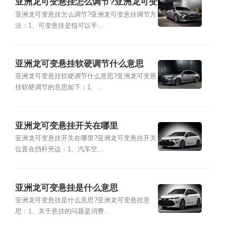
亚洲龙可变悬挂怎么调节?亚洲龙可变
悬挂调节方法
亚洲龙可变悬挂怎么调节?亚洲龙可变悬挂调节方
法：1、可变悬挂是指可以手...
亚洲龙可变悬挂软硬调节什么意思
亚洲龙可变悬挂软硬调节什么意思?亚洲龙可变悬
挂软硬调节的意思如下：1、...
亚洲龙可变悬挂开关在哪里
亚洲龙可变悬挂开关在哪里?亚洲龙可变悬挂开关
位置在挡杆旁边：1、汽车空...
亚洲龙可变悬挂是什么意思
亚洲龙可变悬挂是什么意思?亚洲龙可变悬挂意
思：1、关于悬挂的问题是消费...