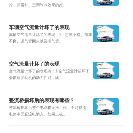
冷，漏雪种。空调制冷效果的好...
车辆空气流量计坏了的表现
车辆空气流量计坏了的表现：1、怠速不稳、加速
不良、进气管回火以及排气管...
空气流量计坏了的表现
空气流量计坏了的表现有：1.空气流量计损坏了
会影响发动机的动力性能，比...
整流桥损坏后的表现有哪些？
整流桥损坏后整个电路将无法工作，不能整流，
电路中无直流电输入。如果二极...