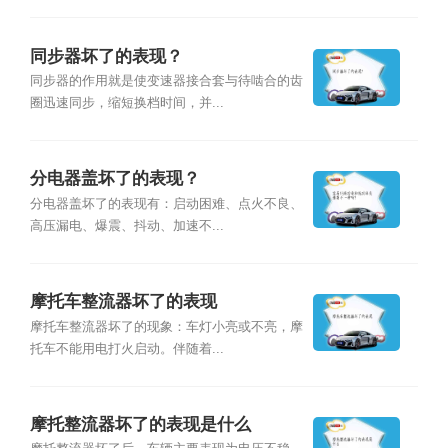
同步器坏了的表现？
同步器的作用就是使变速器接合套与待啮合的齿
圈迅速同步，缩短换档时间，并...
分电器盖坏了的表现？
分电器盖坏了的表现有：启动困难、点火不良、
高压漏电、爆震、抖动、加速不...
摩托车整流器坏了的表现
摩托车整流器坏了的现象：车灯小亮或不亮，摩
托车不能用电打火启动。伴随着...
摩托整流器坏了的表现是什么