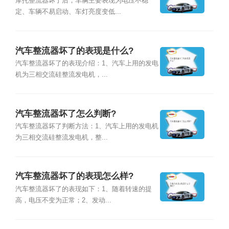
摩托整流器坏了后，车辆主要表现为电压不稳
定、车辆不易启动、车灯亮度变低...
汽车整流器坏了的表现是什么?
汽车整流器坏了的表现介绍：1、汽车上用的发电
机为三相交流硅整流发电机，...
汽车整流器坏了怎么判断?
汽车整流器坏了判断方法：1、汽车上用的发电机
为三相交流硅整流发电机，整...
汽车整流器坏了的表现怎么样?
汽车整流器坏了的表现如下：1、随着转速的提
高，电压不变为正常；2、发动...