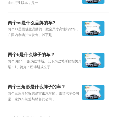
dore衍生版本，是一...
两个ss是什么品牌的车?
两个ss是雪佛兰品牌的一款全尺寸高性能轿车，
在国内市场并未发售。以下是...
两个b是什么牌子的车？
两个B的车一般为巴博斯。以下为巴博斯的相关介
绍：1、简介：巴博斯成立于...
两个三角形是什么牌子的车？
两个三角形的标志是雷诺汽车的。雷诺汽车公司
是一家汽车制造与销售的公司，...