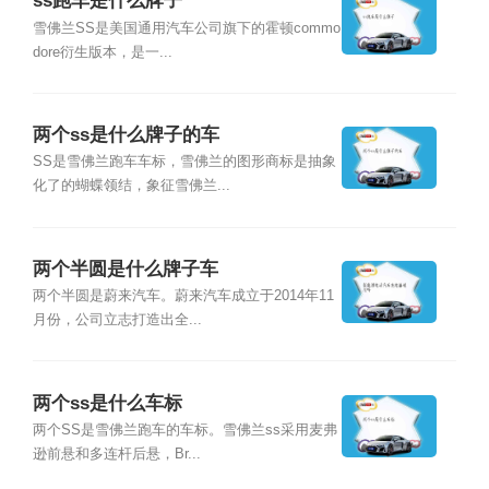
ss跑车是什么牌子
雪佛兰SS是美国通用汽车公司旗下的霍顿commo
dore衍生版本，是一...
两个ss是什么牌子的车
SS是雪佛兰跑车车标，雪佛兰的图形商标是抽象
化了的蝴蝶领结，象征雪佛兰...
两个半圆是什么牌子车
两个半圆是蔚来汽车。蔚来汽车成立于2014年11
月份，公司立志打造出全...
两个ss是什么车标
两个SS是雪佛兰跑车的车标。雪佛兰ss采用麦弗
逊前悬和多连杆后悬，Br...