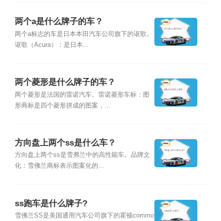
两个a是什么牌子的车？
两个a标志的车是日本本田汽车公司旗下的讴歌。
讴歌（Acura）：是日本...
两个菱形是什么牌子的车？
两个菱形是法国的雷诺汽车。雷诺菱形车标：图
形商标是四个菱形拼成的图案，...
方向盘上两个ss是什么车？
方向盘上两个ss是雪弗兰中的高性能车。品牌文
化：雪佛兰商标表示图案化的...
ss跑车是什么牌子?
雪佛兰SS是美国通用汽车公司旗下的霍顿commo