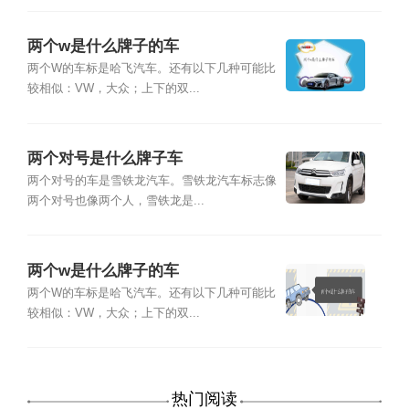
两个w是什么牌子的车
两个W的车标是哈飞汽车。还有以下几种可能比
较相似：VW，大众；上下的双...
两个对号是什么牌子车
两个对号的车是雪铁龙汽车。雪铁龙汽车标志像
两个对号也像两个人，雪铁龙是...
两个w是什么牌子的车
两个W的车标是哈飞汽车。还有以下几种可能比
较相似：VW，大众；上下的双...
热门阅读