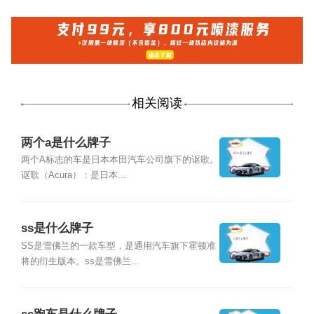
相关阅读
两个a是什么牌子
两个A标志的车是日本本田汽车公司旗下的讴歌。
讴歌（Acura）：是日本...
ss是什么牌子
SS是雪佛兰的一款车型，是通用汽车旗下霍顿准
将的衍生版本。ss是雪佛兰...