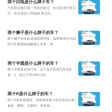
两个闪电是什么牌子车？
汽车标志像闪电一样的是欧宝。欧宝曾译为奥贝
尔，取自创始人阿德姆·奥贝尔...
两个狮子是什么牌子的车？
两个狮子的车标是福田乘用车，福田乘用车为福
田汽车集团的战略核心业务，涵...
两个半圆是什么牌子的车？
两个半圆是蔚来汽车，以下是对蔚来汽车的扩
展：1、成立于2014年11月...
两个R是什么牌子的车？
两个R是劳斯莱斯，劳斯莱斯旗下的车型有幻影、
魅影、曜影、古斯特、库里南...