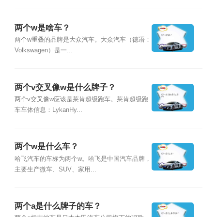
两个w是啥车？
两个w重叠的品牌是大众汽车。大众汽车（德语：
Volkswagen）是一...
两个v交叉像w是什么牌子？
两个v交叉像w应该是莱肯超级跑车。莱肯超级跑
车车体信息：LykanHy...
两个w是什么车？
哈飞汽车的车标为两个w。哈飞是中国汽车品牌，
主要生产微车、SUV、家用...
两个a是什么牌子的车？