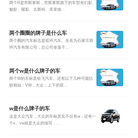
两个R是劳斯莱斯，劳斯莱斯旗下的车型有幻影、
魅影、曜影、古斯特、库里南...
两个圈圈的牌子是什么车
两个圈的汽车标志是双环汽车。全名为石家庄双
环汽车有限公司，总公司坐落于...
两个w是什么牌子的车
两个W的车标是哈飞汽车。还有以下几种可能比
较相似：VW，大众；上下的双...
w是什么牌子的车
这是大众汽车，大众的车标其实不仅有w，还有一
个v。vw就是大众的缩写，...