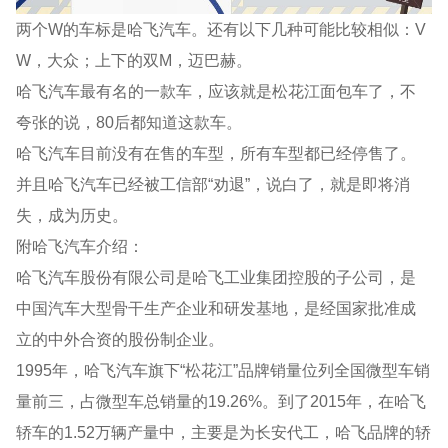
两个W的车标是哈飞汽车。还有以下几种可能比较相似：V
W，大众；上下的双M，迈巴赫。
哈飞汽车最有名的一款车，应该就是松花江面包车了，不
夸张的说，80后都知道这款车。
哈飞汽车目前没有在售的车型，所有车型都已经停售了。
并且哈飞汽车已经被工信部“劝退”，说白了，就是即将消
失，成为历史。
附哈飞汽车介绍：
哈飞汽车股份有限公司是哈飞工业集团控股的子公司，是
中国汽车大型骨干生产企业和研发基地，是经国家批准成
立的中外合资的股份制企业。
1995年，哈飞汽车旗下“松花江”品牌销量位列全国微型车销
量前三，占微型车总销量的19.26%。到了2015年，在哈飞
轿车的1.52万辆产量中，主要是为长安代工，哈飞品牌的轿