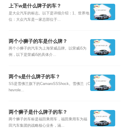
上下w是什么牌子的车？
是大众汽车的标志。以下是详细介绍：1、世界地
位：大众汽车是一家总部位于...
两个小狮子的车是什么牌？
两个小狮子的汽车为上海荣威品牌。以荣威i5为
例，以下是荣威i5的具体介...
两个s是什么牌子的车？
SS是雪佛兰旗下的CamaroSSShock。雪佛兰（C
hevrole...
两个狮子是什么牌子的车？
两个狮子的车标是福田乘用车，福田乘用车为福
田汽车集团的战略核心业务，涵...