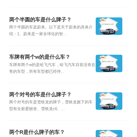
两个半圆的车是什么牌子？
两个半圆的车是蔚来。以下是关于蔚来的具体介
绍：1、蔚来是一家全球化的智...
车牌有两个w的是什么车？
车牌有两个w的是哈飞汽车，哈飞汽车目前没有在
售的车型，所有车型都已经停...
两个对号的车是什么牌子？
两个对号的车是雪铁龙的牌子，雪铁龙旗下的车
型有全新爱丽舍、雪铁龙c6、...
两个R是什么牌子的车？