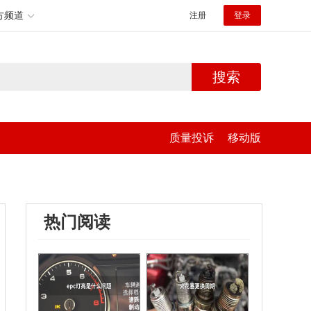
方频道
注册
登录
搜索
质量投诉
移动版
热门阅读