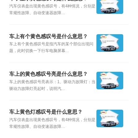
汽车仪表盘出现黄色感叹号，有4种情况，分别是
常规性故障、自动变速器故障...
车上有个黄色感叹号是什么意思？
车上有个黄色感叹号是指汽车的某个部位出现问
题，此时切换一下行车电脑屏幕...
车上的黄色感叹号亮是什么意思？
车上的黄色感叹号亮表示：1、驱动力故障灯：当
驱动力故障灯亮起时，说明汽...
车上黄色灯感叹号是什么意思？
汽车仪表盘出现黄色感叹号，有4种情况，分别是
常规性故障、自动变速器故障...