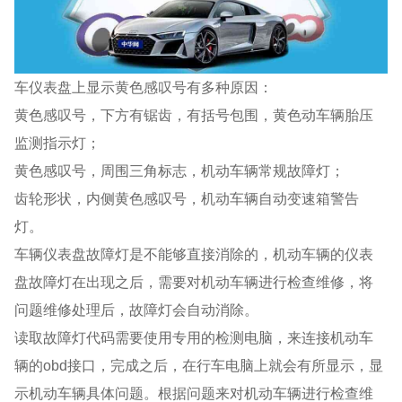
车仪表盘上显示黄色感叹号有多种原因：
黄色感叹号，下方有锯齿，有括号包围，黄色动车辆胎压
监测指示灯；
黄色感叹号，周围三角标志，机动车辆常规故障灯；
齿轮形状，内侧黄色感叹号，机动车辆自动变速箱警告
灯。
车辆仪表盘故障灯是不能够直接消除的，机动车辆的仪表
盘故障灯在出现之后，需要对机动车辆进行检查维修，将
问题维修处理后，故障灯会自动消除。
读取故障灯代码需要使用专用的检测电脑，来连接机动车
辆的obd接口，完成之后，在行车电脑上就会有所显示，显
示机动车辆具体问题。根据问题来对机动车辆进行检查维