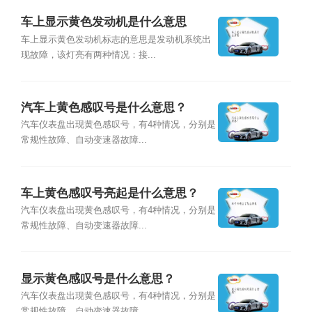
车上显示黄色发动机是什么意思
车上显示黄色发动机标志的意思是发动机系统出
现故障，该灯亮有两种情况：接...
汽车上黄色感叹号是什么意思？
汽车仪表盘出现黄色感叹号，有4种情况，分别是
常规性故障、自动变速器故障...
车上黄色感叹号亮起是什么意思？
汽车仪表盘出现黄色感叹号，有4种情况，分别是
常规性故障、自动变速器故障...
显示黄色感叹号是什么意思？
汽车仪表盘出现黄色感叹号，有4种情况，分别是
常规性故障、自动变速器故障...