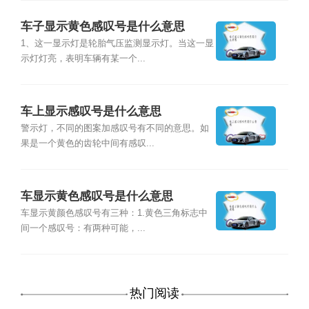
车子显示黄色感叹号是什么意思
1、这一显示灯是轮胎气压监测显示灯。当这一显
示灯灯亮，表明车辆有某一个...
车上显示感叹号是什么意思
警示灯，不同的图案加感叹号有不同的意思。如
果是一个黄色的齿轮中间有感叹...
车显示黄色感叹号是什么意思
车显示黄颜色感叹号有三种：1.黄色三角标志中
间一个感叹号：有两种可能，...
热门阅读