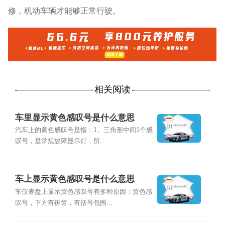
修，机动车辆才能够正常行驶。
相关阅读
车里显示黄色感叹号是什么意思
汽车上的黄色感叹号是指：1、三角形中间1个感
叹号，是常规故障显示灯，所...
车上显示黄色感叹号是什么意思
车仪表盘上显示黄色感叹号有多种原因：黄色感
叹号，下方有锯齿，有括号包围...