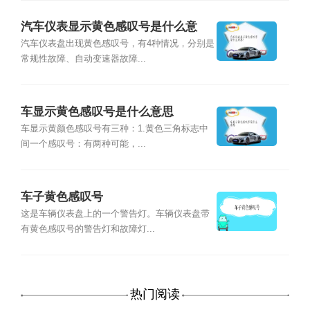
汽车仪表显示黄色感叹号是什么意
思？
汽车仪表盘出现黄色感叹号，有4种情况，分别是
常规性故障、自动变速器故障...
车显示黄色感叹号是什么意思
车显示黄颜色感叹号有三种：1.黄色三角标志中
间一个感叹号：有两种可能，...
车子黄色感叹号
这是车辆仪表盘上的一个警告灯。车辆仪表盘带
有黄色感叹号的警告灯和故障灯...
热门阅读