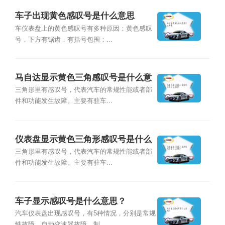
车子出现黄色感叹号是什么意思
车仪表盘上的黄色感叹号有多种原因：黄色感叹
号，下方有锯齿，有括号包围：...
马自达显示黄色三角感叹号是什么意
思？
三角形里有感叹号，代表汽车的常规性能或者部
件和功能发生故障。主要有驻车...
仪表盘显示黄色三角形感叹号是什么
意思？
三角形里有感叹号，代表汽车的常规性能或者部
件和功能发生故障。主要有驻车...
车子显示感叹号是什么意思？
汽车仪表盘出现感叹号，有5种情况，分别是常规
性故障、自动变速器故障、制...