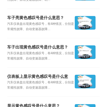
车子亮黄色感叹号是什么意思？
汽车仪表盘出现黄色感叹号，有4种情况，分别是
常规性故障、自动变速器故障...
车子出现黄色感叹号是什么意思？
汽车仪表盘出现黄色感叹号，有4种情况，分别是
常规性故障、自动变速器故障...
仪表板上显示黄色感叹号是什么意
思？
汽车仪表盘出现黄色感叹号，有4种情况，分别是
常规性故障、自动变速器故障...
显示黄色感叹号是什么意思？