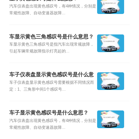
汽车仪表盘出现黄色感叹号，有4种情况，分别是
常规性故障、自动变速器故障...
车显示黄色三角感叹号是什么意思？
车显示黄色三角感叹号是指汽车出现常规故障，
引起车辆常规故障指示灯亮起的...
车子仪表盘显示黄色感叹号是什么意
思？
车子仪表盘显示黄色感叹号需要根据不同情况而
定：1、三角形中间1个感叹号...
车子显示黄色感叹号是什么意思？
汽车仪表盘出现黄色感叹号，有4种情况，分别是
常规性故障、自动变速器故障...