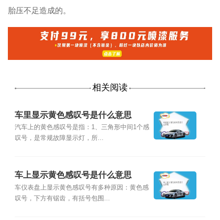
胎压不足造成的。
相关阅读
车里显示黄色感叹号是什么意思
汽车上的黄色感叹号是指：1、三角形中间1个感
叹号，是常规故障显示灯，所...
车上显示黄色感叹号是什么意思
车仪表盘上显示黄色感叹号有多种原因：黄色感
叹号，下方有锯齿，有括号包围...