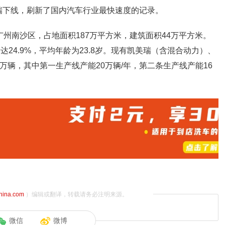
美瑞下线，刷新了国内汽车行业最快速度的记录。
广州南沙区，占地面积187万平方米，建筑面积44万平方米。
达24.9%，平均年龄为23.8岁。现有凯美瑞（含混合动力）、
万辆，其中第一生产线产能20万辆/年，第二条生产线产能16
china.com
）编辑或翻译，转载请务必注明来源。
微信
微博