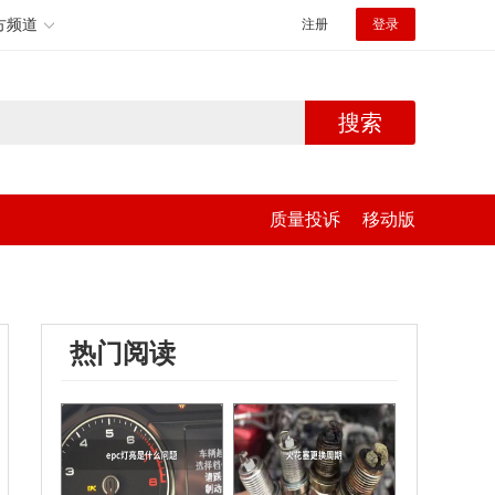
方频道
注册
登录
搜索
质量投诉
移动版
热门阅读