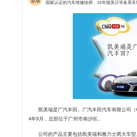
凯美瑞是广汽丰田。广汽丰田汽车有限公司（GA
4年9月，总部位于广州市南沙区。
公司的产品主要包括凯美瑞和雅力士两大车型。